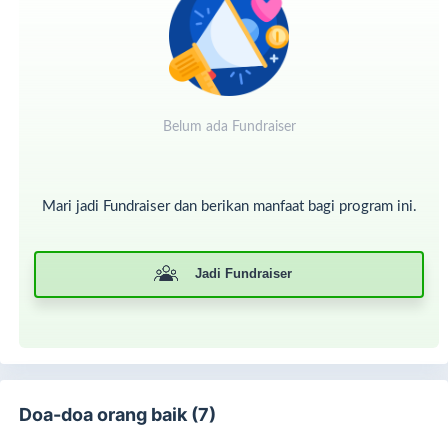
Belum ada Fundraiser
Mari jadi Fundraiser dan berikan manfaat bagi program ini.
Jadi Fundraiser
Doa-doa orang baik (7)