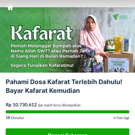
Pahami Dosa Kafarat Terlebih Dahulu!
Bayar Kafarat Kemudian
Rp 10.730.612
dan masih terus dikumpulkan
18
Donatur
∞ hari lagi