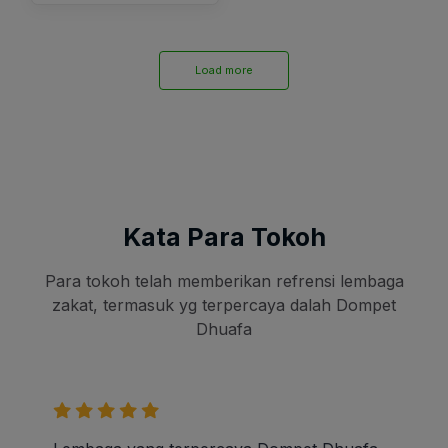
Load more
Kata Para Tokoh
Para tokoh telah memberikan refrensi lembaga
zakat, termasuk yg terpercaya dalah Dompet
Dhuafa