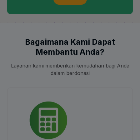
Bagaimana Kami Dapat
Membantu Anda?
Layanan kami memberikan kemudahan bagi Anda
dalam berdonasi