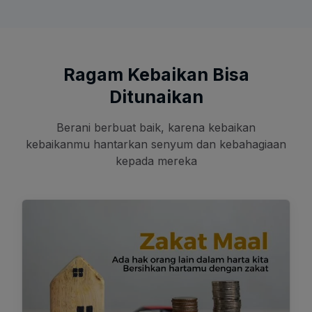
Ragam Kebaikan Bisa
Ditunaikan
Berani berbuat baik, karena kebaikan
kebaikanmu hantarkan senyum dan kebahagiaan
kepada mereka