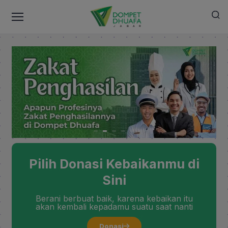
Pilih Donasi Kebaikanmu di
Sini
Berani berbuat baik, karena kebaikan itu
akan kembali kepadamu suatu saat nanti
Donasi