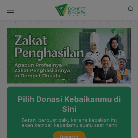
Pilih Donasi Kebaikanmu di
Sini
Berani berbuat baik, karena kebaikan itu
akan kembali kepadamu suatu saat nanti
Donasi