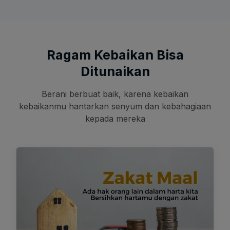
Ragam Kebaikan Bisa
Ditunaikan
Berani berbuat baik, karena kebaikan
kebaikanmu hantarkan senyum dan kebahagiaan
kepada mereka