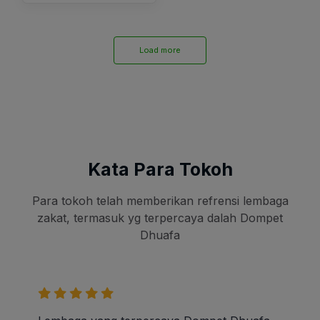
Load more
Kata Para Tokoh
Para tokoh telah memberikan refrensi lembaga
zakat, termasuk yg terpercaya dalah Dompet
Dhuafa