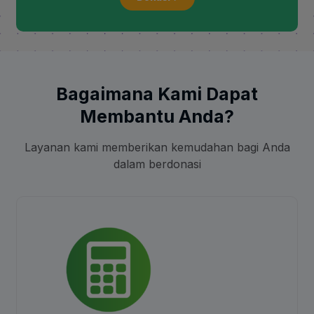
Bagaimana Kami Dapat
Membantu Anda?
Layanan kami memberikan kemudahan bagi Anda
dalam berdonasi