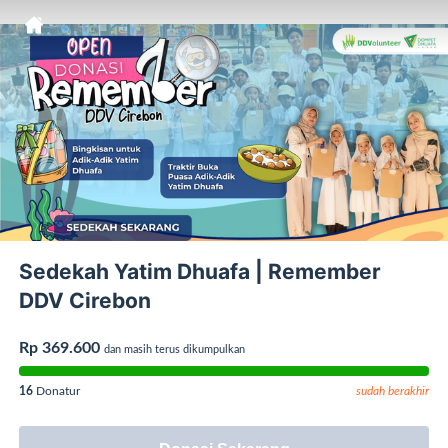
Sedekah Yatim Dhuafa | Remember
DDV Cirebon
Rp 369.600
dan masih terus dikumpulkan
16
Donatur
sudah berakhir