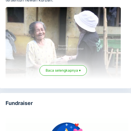
Baca selengkapnya ▾
Fundraiser