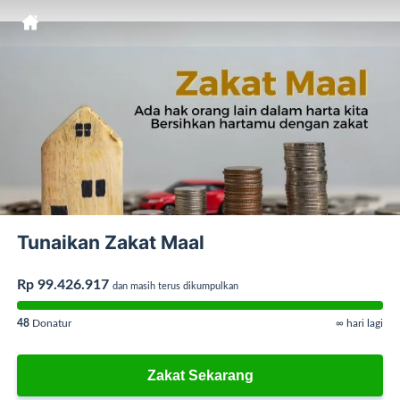
Tunaikan Zakat Maal
Rp 99.426.917
dan masih terus dikumpulkan
48
Donatur
∞ hari lagi
Zakat Sekarang