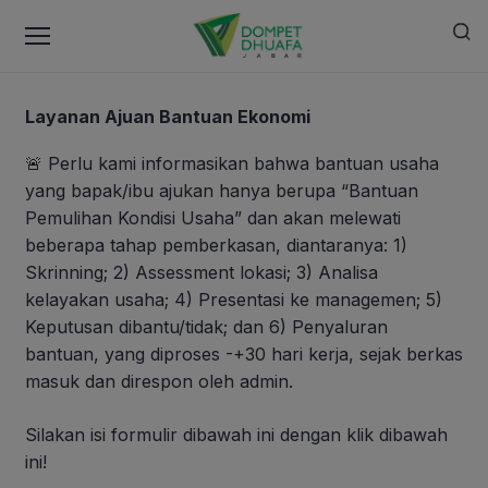
Layanan Ajuan Bantuan Ekonomi
🚨 Perlu kami informasikan bahwa bantuan usaha
yang bapak/ibu ajukan hanya berupa “Bantuan
Pemulihan Kondisi Usaha” dan akan melewati
beberapa tahap pemberkasan, diantaranya: 1)
Skrinning; 2) Assessment lokasi; 3) Analisa
kelayakan usaha; 4) Presentasi ke managemen; 5)
Keputusan dibantu/tidak; dan 6) Penyaluran
bantuan, yang diproses -+30 hari kerja, sejak berkas
masuk dan direspon oleh admin.
Silakan isi formulir dibawah ini dengan klik dibawah
ini!