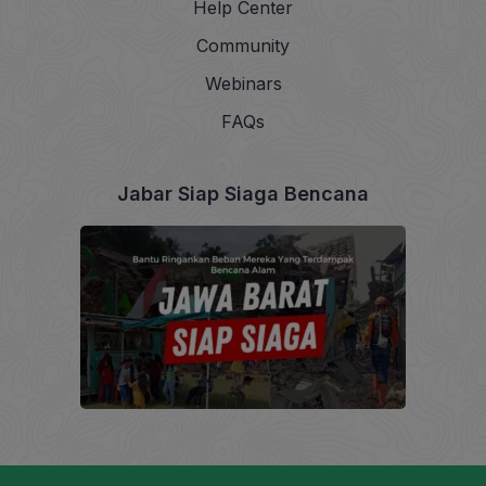
Help Center
Community
Webinars
FAQs
Jabar Siap Siaga Bencana