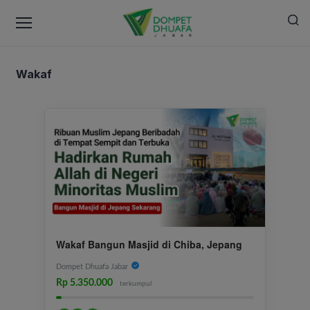
Wakaf
Wakaf Bangun Masjid di Chiba, Jepang
Dompet Dhuafa Jabar
Rp 5.350.000
terkumpul