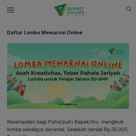
Daftar Lomba Mewarnai Online
Kesempatan bagi Putra/putri Bapak/Ibu mengikuti
lomba sekaligus beramal. Sedekah senilai Rp.35.000,