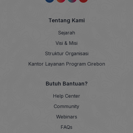
Tentang Kami
Sejarah
Visi & Misi
Struktur Organisasi
Kantor Layanan Program Cirebon
Butuh Bantuan?
Help Center
Community
Webinars
FAQs