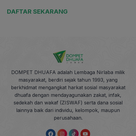
DAFTAR SEKARANG
DOMPET DHUAFA adalah Lembaga Nirlaba milik
masyarakat, berdiri sejak tahun 1993, yang
berkhidmat mengangkat harkat sosial masyarakat
dhuafa dengan mendayagunakan zakat, infak,
sedekah dan wakaf (ZISWAF) serta dana sosial
lainnya baik dari individu, kelompok, maupun
perusahaan.