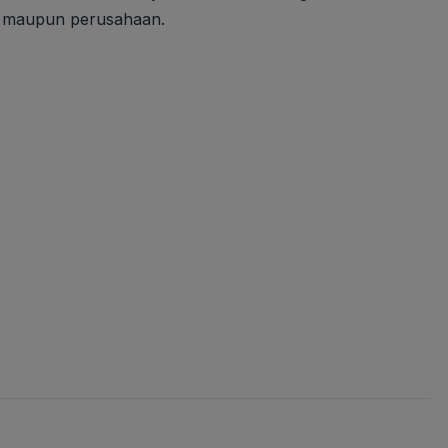
k, maupun perusahaan.