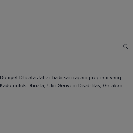
 Dompet Dhuafa Jabar hadirkan ragam program yang
Kado untuk Dhuafa, Ukir Senyum Disabilitas, Gerakan