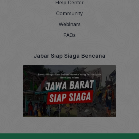
Help Center
Community
Webinars
FAQs
Jabar Siap Siaga Bencana