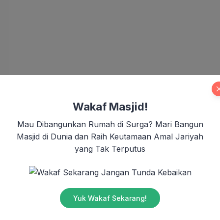
Wakaf Masjid!
Mau Dibangunkan Rumah di Surga? Mari Bangun
Masjid di Dunia dan Raih Keutamaan Amal Jariyah
yang Tak Terputus
Jangan Tunda Kebaikan
Yuk Wakaf Sekarang!