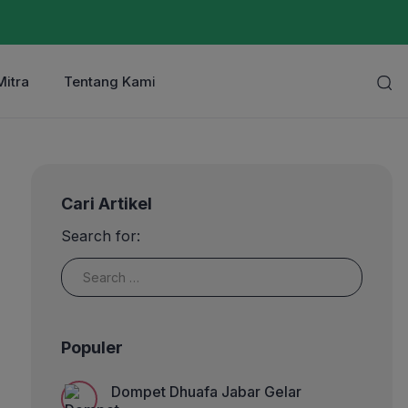
Mitra
Tentang Kami
Cari Artikel
Search for:
Populer
Dompet Dhuafa Jabar Gelar