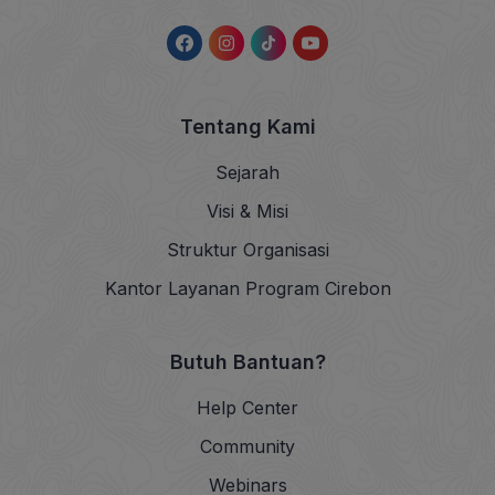
Tentang Kami
Sejarah
Visi & Misi
Struktur Organisasi
Kantor Layanan Program Cirebon
Butuh Bantuan?
Help Center
Community
Webinars