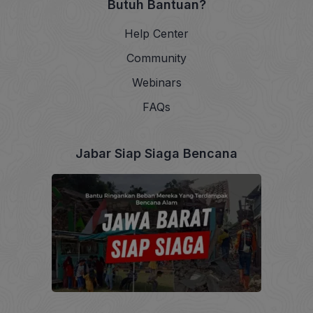
Butuh Bantuan?
Help Center
Community
Webinars
FAQs
Jabar Siap Siaga Bencana