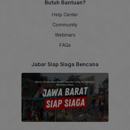
Butuh Bantuan?
Help Center
Community
Webinars
FAQs
Jabar Siap Siaga Bencana