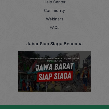
Help Center
Community
Webinars
FAQs
Jabar Siap Siaga Bencana