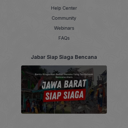
Help Center
Community
Webinars
FAQs
Jabar Siap Siaga Bencana