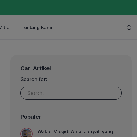
Mitra
Tentang Kami
Cari Artikel
Search for:
Populer
Wakaf Masjid: Amal Jariyah yang