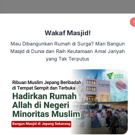
Wakaf Masjid!
Mau Dibangunkan Rumah di Surga? Mari Bangun
Masjid di Dunia dan Raih Keutamaan Amal Jariyah
yang Tak Terputus