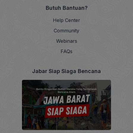
Butuh Bantuan?
Help Center
Community
Webinars
FAQs
Jabar Siap Siaga Bencana