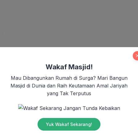
Wakaf Masjid!
Mau Dibangunkan Rumah di Surga? Mari Bangun
Masjid di Dunia dan Raih Keutamaan Amal Jariyah
yang Tak Terputus
Jangan Tunda Kebaikan
Yuk Wakaf Sekarang!