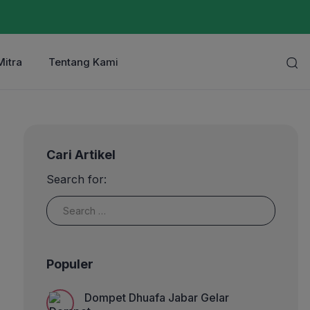
Mitra
Tentang Kami
Cari Artikel
Search for:
Populer
Dompet Dhuafa Jabar Gelar