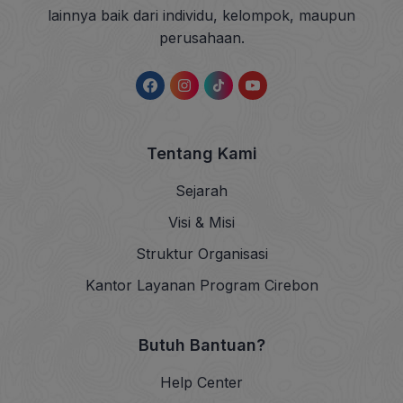
lainnya baik dari individu, kelompok, maupun
perusahaan.
Tentang Kami
Sejarah
Visi & Misi
Struktur Organisasi
Kantor Layanan Program Cirebon
Butuh Bantuan?
Help Center