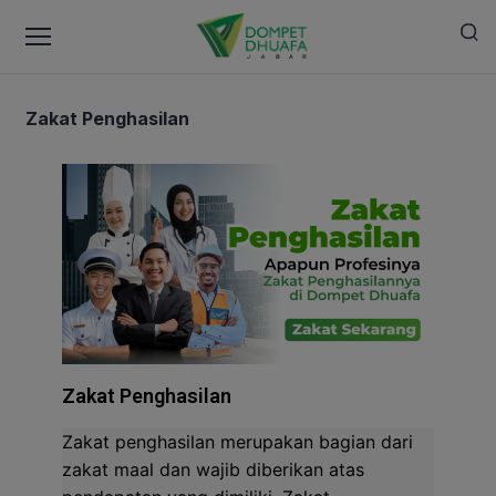
Zakat Penghasilan
Zakat Penghasilan
Zakat penghasilan merupakan bagian dari
zakat maal dan wajib diberikan atas