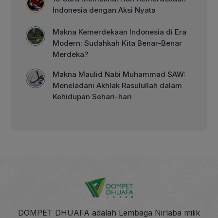
Indonesia dengan Aksi Nyata
Makna Kemerdekaan Indonesia di Era
Modern: Sudahkah Kita Benar-Benar
Merdeka?
Makna Maulid Nabi Muhammad SAW:
Meneladani Akhlak Rasulullah dalam
Kehidupan Sehari-hari
DOMPET DHUAFA adalah Lembaga Nirlaba milik