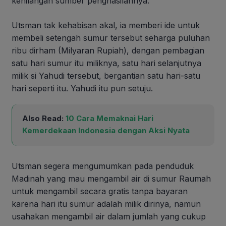
kehilangan sumber penghasilannya.
Utsman tak kehabisan akal, ia memberi ide untuk
membeli setengah sumur tersebut seharga puluhan
ribu dirham (Milyaran Rupiah), dengan pembagian
satu hari sumur itu miliknya, satu hari selanjutnya
milik si Yahudi tersebut, bergantian satu hari-satu
hari seperti itu. Yahudi itu pun setuju.
Also Read:
10 Cara Memaknai Hari
Kemerdekaan Indonesia dengan Aksi Nyata
Utsman segera mengumumkan pada penduduk
Madinah yang mau mengambil air di sumur Raumah
untuk mengambil secara gratis tanpa bayaran
karena hari itu sumur adalah milik dirinya, namun
usahakan mengambil air dalam jumlah yang cukup