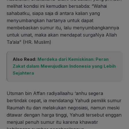
melihat kondisi ini kemudian bersabda: “Wahai
sahabatku, siapa saja di antara kalian yang
menyumbangkan hartanya untuk dapat
membebaskan sumur itu, lalu menyumbangkannya
untuk umat, maka akan mendapat surgaNya Allah
Ta’ala” (HR. Muslim)
Also Read:
Merdeka dari Kemiskinan: Peran
Zakat dalam Mewujudkan Indonesia yang Lebih
Sejahtera
Utsman bin Affan radiyallaahu ‘anhu segera
bertindak cepat, ia mendatangi Yahudi pemilik sumur
Raumah itu dan melakukan negosiasi, namun meski
ditawar dengan harga tinggi, Yahudi tersebut enggan
menjual penuh sumur itu karena khawatir