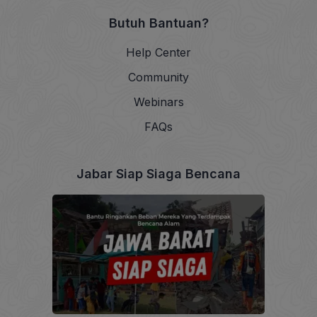
Butuh Bantuan?
Help Center
Community
Webinars
FAQs
Jabar Siap Siaga Bencana