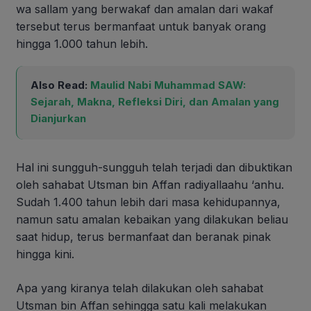
wa sallam yang berwakaf dan amalan dari wakaf
tersebut terus bermanfaat untuk banyak orang
hingga 1.000 tahun lebih.
Also Read:
Maulid Nabi Muhammad SAW:
Sejarah, Makna, Refleksi Diri, dan Amalan yang
Dianjurkan
Hal ini sungguh-sungguh telah terjadi dan dibuktikan
oleh sahabat Utsman bin Affan radiyallaahu ‘anhu.
Sudah 1.400 tahun lebih dari masa kehidupannya,
namun satu amalan kebaikan yang dilakukan beliau
saat hidup, terus bermanfaat dan beranak pinak
hingga kini.
Apa yang kiranya telah dilakukan oleh sahabat
Utsman bin Affan sehingga satu kali melakukan