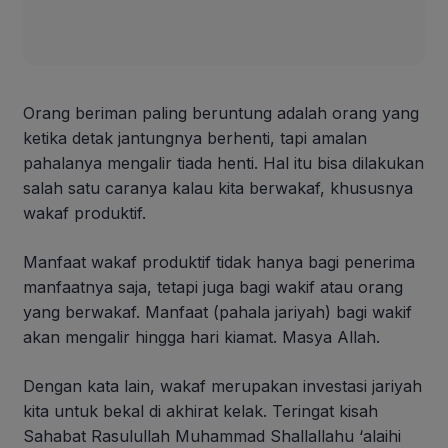
Orang beriman paling beruntung adalah orang yang
ketika detak jantungnya berhenti, tapi amalan
pahalanya mengalir tiada henti. Hal itu bisa dilakukan
salah satu caranya kalau kita berwakaf, khususnya
wakaf produktif.
Manfaat wakaf produktif tidak hanya bagi penerima
manfaatnya saja, tetapi juga bagi wakif atau orang
yang berwakaf. Manfaat (pahala jariyah) bagi wakif
akan mengalir hingga hari kiamat. Masya Allah.
Dengan kata lain, wakaf merupakan investasi jariyah
kita untuk bekal di akhirat kelak. Teringat kisah
Sahabat Rasulullah Muhammad Shallallahu ‘alaihi