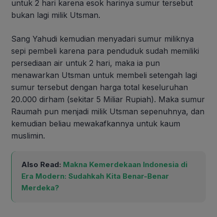
untuk 2 hari karena esok harinya sumur tersebut
bukan lagi milik Utsman.
Sang Yahudi kemudian menyadari sumur miliknya
sepi pembeli karena para penduduk sudah memiliki
persediaan air untuk 2 hari, maka ia pun
menawarkan Utsman untuk membeli setengah lagi
sumur tersebut dengan harga total keseluruhan
20.000 dirham (sekitar 5 Miliar Rupiah). Maka sumur
Raumah pun menjadi milik Utsman sepenuhnya, dan
kemudian beliau mewakafkannya untuk kaum
muslimin.
Also Read:
Makna Kemerdekaan Indonesia di
Era Modern: Sudahkah Kita Benar-Benar
Merdeka?