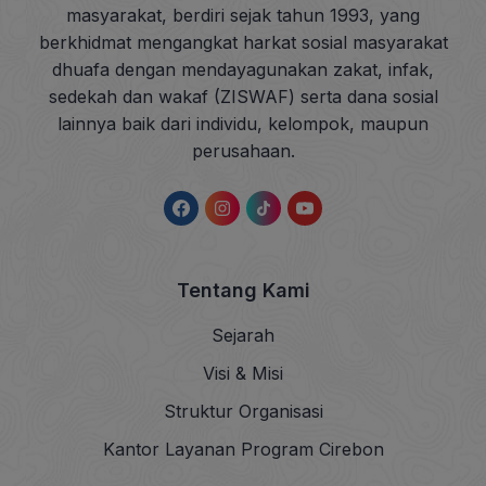
masyarakat, berdiri sejak tahun 1993, yang
berkhidmat mengangkat harkat sosial masyarakat
dhuafa dengan mendayagunakan zakat, infak,
sedekah dan wakaf (ZISWAF) serta dana sosial
lainnya baik dari individu, kelompok, maupun
perusahaan.
Tentang Kami
Sejarah
Visi & Misi
Struktur Organisasi
Kantor Layanan Program Cirebon