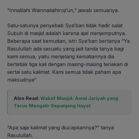
“Innalilahi Wainnailaihiroji’un,” jawab semuanya.
Satu-satunya penyebab Sya’ban tidak hadir salat
Subuh di masjid adalah karena ajal menjemputnya.
Beberapa saat kemudian, istri Sya’ban bertanya “Ya
Rasulullah ada sesuatu yang jadi tanda tanya bagi
kami semua, yaitu menjelang kematiannya dia
bertetiak tiga kali dengan masing-masing teriakan di
sertai satu kalimat. Kami semua tidak paham apa
maksudnya”
Also Read:
Wakaf Masjid: Amal Jariyah yang
Terus Mengalir Sepanjang Hayat
“Apa saja kalimat yang diucapkannya?” tanya
Rasulullah.