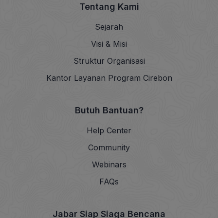
Tentang Kami
Sejarah
Visi & Misi
Struktur Organisasi
Kantor Layanan Program Cirebon
Butuh Bantuan?
Help Center
Community
Webinars
FAQs
Jabar Siap Siaga Bencana