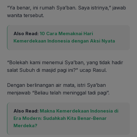
“Ya benar, ini rumah Sya’ban. Saya istrinya,” jawab
wanita tersebut.
Also Read:
10 Cara Memaknai Hari
Kemerdekaan Indonesia dengan Aksi Nyata
“Bolekah kami menemui Sya’ban, yang tidak hadir
salat Subuh di masjid pagi ini?” ucap Rasul.
Dengan berlinangan air mata, istri Sya’ban
menjawab “Beliau telah meninggal tadi pagi”.
Also Read:
Makna Kemerdekaan Indonesia di
Era Modern: Sudahkah Kita Benar-Benar
Merdeka?