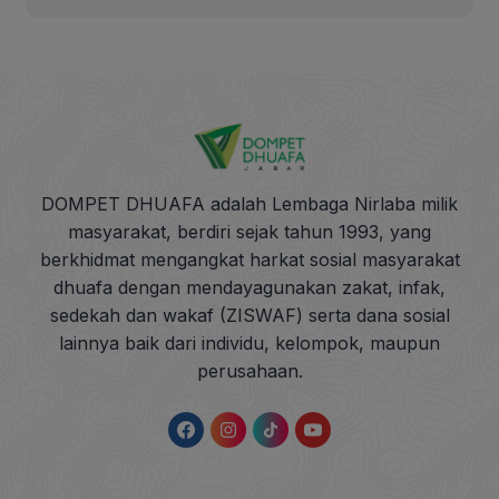
DOMPET DHUAFA adalah Lembaga Nirlaba milik
masyarakat, berdiri sejak tahun 1993, yang
berkhidmat mengangkat harkat sosial masyarakat
dhuafa dengan mendayagunakan zakat, infak,
sedekah dan wakaf (ZISWAF) serta dana sosial
lainnya baik dari individu, kelompok, maupun
perusahaan.