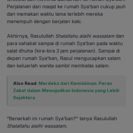
Perjalanan dari masjid ke rumah Sya’ban cukup jauh
dan memakan waktu lama terlebih mereka
menempuh dengan berjalan kaki.
Akhirnya, Rasulullah
Shalallahu alaihi wassalam
dan
para sahabat sampai di rumah Sya’ban pada waktu
salat dhuha (kira-kira 3 jam perjalanan). Sampai di
depan rumah Sya’ban, Rasul mengucapkan salam
dan keluarlah wanita sambil membalas salam.
Also Read:
Merdeka dari Kemiskinan: Peran
Zakat dalam Mewujudkan Indonesia yang Lebih
Sejahtera
“Benarkah ini rumah Sya’ban?” tanya Rasulullah
Shalallahu alaihi wassalam
.