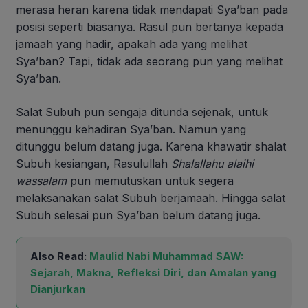
merasa heran karena tidak mendapati Sya’ban pada
posisi seperti biasanya. Rasul pun bertanya kepada
jamaah yang hadir, apakah ada yang melihat
Sya’ban? Tapi, tidak ada seorang pun yang melihat
Sya’ban.
Salat Subuh pun sengaja ditunda sejenak, untuk
menunggu kehadiran Sya’ban. Namun yang
ditunggu belum datang juga. Karena khawatir shalat
Subuh kesiangan, Rasulullah
Shalallahu alaihi
wassalam
pun memutuskan untuk segera
melaksanakan salat Subuh berjamaah. Hingga salat
Subuh selesai pun Sya’ban belum datang juga.
Also Read:
Maulid Nabi Muhammad SAW:
Sejarah, Makna, Refleksi Diri, dan Amalan yang
Dianjurkan