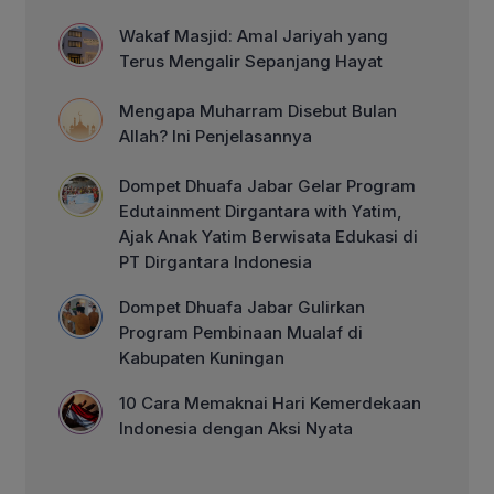
Wakaf Masjid: Amal Jariyah yang
Terus Mengalir Sepanjang Hayat
Mengapa Muharram Disebut Bulan
Allah? Ini Penjelasannya
Dompet Dhuafa Jabar Gelar Program
Edutainment Dirgantara with Yatim,
Ajak Anak Yatim Berwisata Edukasi di
PT Dirgantara Indonesia
Dompet Dhuafa Jabar Gulirkan
Program Pembinaan Mualaf di
Kabupaten Kuningan
10 Cara Memaknai Hari Kemerdekaan
Indonesia dengan Aksi Nyata