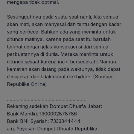
mengapa tidak optimal.
Sesungguhnya pada suatu saat nanti, kita semua
akan mati, akan menyesal dan tentu dengan kadar
yang berbeda. Bahkan ada yang meminta untuk
ditunda matinya, karena pada saat itu barulah
terlihat dengan jelas konsekuensi dari semua
perbuatannya di dunia. Mereka meminta untuk
ditunda sesaat karena ingin bersedekah. Namun
kematian akan datang pada waktunya, tidak dapat
dimajukan dan tidak dapat diakhirkan. (Sumber:
Republika Online)
………………………………………………….
Rekening sedekah Dompet Dhuafa Jabar:
Bank Mandiri: 1300002878786
Bank BNI Syariah: 7333344444
a.n. Yayasan Dompet Dhuafa Republika