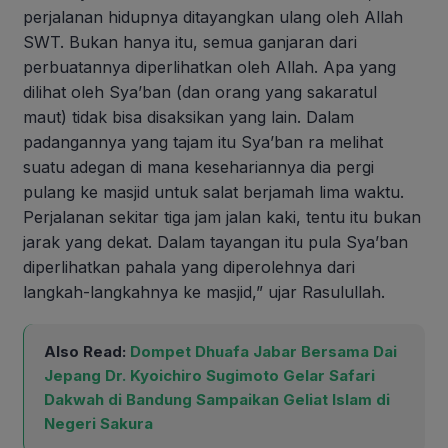
perjalanan hidupnya ditayangkan ulang oleh Allah
SWT. Bukan hanya itu, semua ganjaran dari
perbuatannya diperlihatkan oleh Allah. Apa yang
dilihat oleh Sya’ban (dan orang yang sakaratul
maut) tidak bisa disaksikan yang lain. Dalam
padangannya yang tajam itu Sya’ban ra melihat
suatu adegan di mana kesehariannya dia pergi
pulang ke masjid untuk salat berjamah lima waktu.
Perjalanan sekitar tiga jam jalan kaki, tentu itu bukan
jarak yang dekat. Dalam tayangan itu pula Sya’ban
diperlihatkan pahala yang diperolehnya dari
langkah-langkahnya ke masjid,” ujar Rasulullah.
Also Read:
Dompet Dhuafa Jabar Bersama Dai
Jepang Dr. Kyoichiro Sugimoto Gelar Safari
Dakwah di Bandung Sampaikan Geliat Islam di
Negeri Sakura