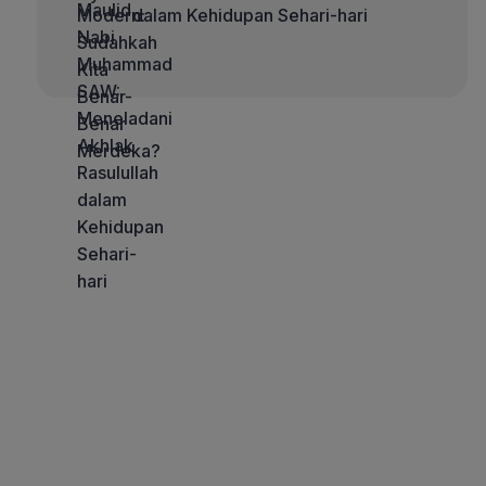
dalam Kehidupan Sehari-hari