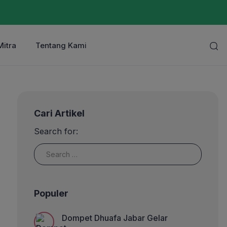
Mitra
Tentang Kami
Cari Artikel
Search for:
Populer
Dompet Dhuafa Jabar Gelar