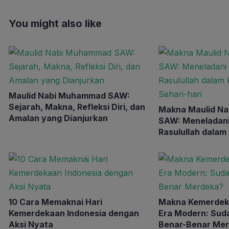
You might also like
Maulid Nabi Muhammad SAW:
Sejarah, Makna, Refleksi Diri, dan
Makna Maulid N
Amalan yang Dianjurkan
SAW: Meneladani
Rasulullah dalam
Sehari-hari
10 Cara Memaknai Hari
Makna Kemerdeka
Kemerdekaan Indonesia dengan
Era Modern: Sud
Aksi Nyata
Benar-Benar Me