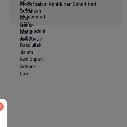
dalam Kehidupan Sehari-hari