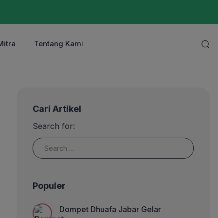
Mitra
Tentang Kami
Cari Artikel
Search for:
Populer
Dompet Dhuafa Jabar Gelar