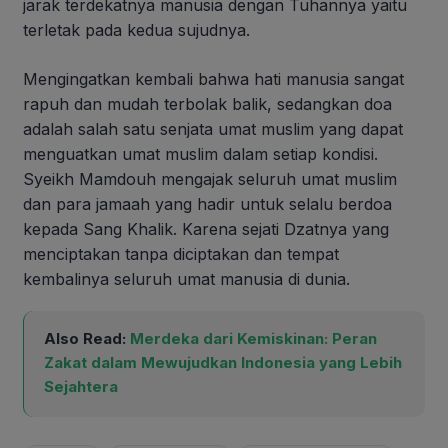
jarak terdekatnya manusia dengan Tuhannya yaitu
terletak pada kedua sujudnya.
Mengingatkan kembali bahwa hati manusia sangat
rapuh dan mudah terbolak balik, sedangkan doa
adalah salah satu senjata umat muslim yang dapat
menguatkan umat muslim dalam setiap kondisi.
Syeikh Mamdouh mengajak seluruh umat muslim
dan para jamaah yang hadir untuk selalu berdoa
kepada Sang Khalik. Karena sejati Dzatnya yang
menciptakan tanpa diciptakan dan tempat
kembalinya seluruh umat manusia di dunia.
Also Read:
Merdeka dari Kemiskinan: Peran
Zakat dalam Mewujudkan Indonesia yang Lebih
Sejahtera