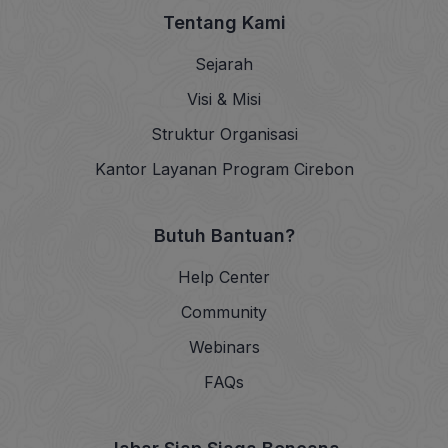
Tentang Kami
Sejarah
Visi & Misi
Struktur Organisasi
Kantor Layanan Program Cirebon
Butuh Bantuan?
Help Center
Community
Webinars
FAQs