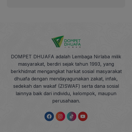
DOMPET DHUAFA adalah Lembaga Nirlaba milik
masyarakat, berdiri sejak tahun 1993, yang
berkhidmat mengangkat harkat sosial masyarakat
dhuafa dengan mendayagunakan zakat, infak,
sedekah dan wakaf (ZISWAF) serta dana sosial
lainnya baik dari individu, kelompok, maupun
perusahaan.