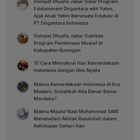
Dompet Dhuafa Jabar Gelar Program
Edutainment Dirgantara with Yatim,
Ajak Anak Yatim Berwisata Edukasi di
PT Dirgantara Indonesia
Dompet Dhuafa Jabar Gulirkan
Program Pembinaan Mualaf di
Kabupaten Kuningan
10 Cara Memaknai Hari Kemerdekaan
Indonesia dengan Aksi Nyata
Makna Kemerdekaan Indonesia di Era
Modern: Sudahkah Kita Benar-Benar
Merdeka?
Makna Maulid Nabi Muhammad SAW:
Meneladani Akhlak Rasulullah dalam
Kehidupan Sehari-hari