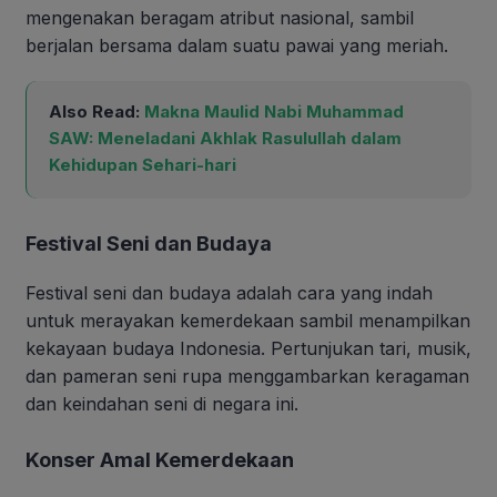
mengenakan beragam atribut nasional, sambil
berjalan bersama dalam suatu pawai yang meriah.
Also Read:
Makna Maulid Nabi Muhammad
SAW: Meneladani Akhlak Rasulullah dalam
Kehidupan Sehari-hari
Festival Seni dan Budaya
Festival seni dan budaya adalah cara yang indah
untuk merayakan kemerdekaan sambil menampilkan
kekayaan budaya Indonesia. Pertunjukan tari, musik,
dan pameran seni rupa menggambarkan keragaman
dan keindahan seni di negara ini.
Konser Amal Kemerdekaan