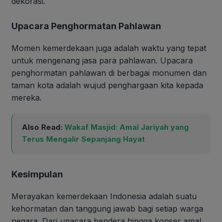
dekorasi.
Upacara Penghormatan Pahlawan
Momen kemerdekaan juga adalah waktu yang tepat
untuk mengenang jasa para pahlawan. Upacara
penghormatan pahlawan di berbagai monumen dan
taman kota adalah wujud penghargaan kita kepada
mereka.
Also Read:
Wakaf Masjid: Amal Jariyah yang
Terus Mengalir Sepanjang Hayat
Kesimpulan
Merayakan kemerdekaan Indonesia adalah suatu
kehormatan dan tanggung jawab bagi setiap warga
negara. Dari upacara bendera hingga konser amal,