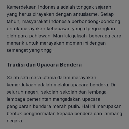
Kemerdekaan Indonesia adalah tonggak sejarah
yang harus dirayakan dengan antusiasme. Setiap
tahun, masyarakat Indonesia berbondong-bondong
untuk merayakan kebebasan yang diperjuangkan
oleh para pahlawan. Mari kita jelajahi beberapa cara
menarik untuk merayakan momen ini dengan
semangat yang tinggi.
Tradisi dan Upacara Bendera
Salah satu cara utama dalam merayakan
kemerdekaan adalah melalui upacara bendera. Di
seluruh negeri, sekolah-sekolah dan lembaga-
lembaga pemerintah mengadakan upacara
pengibaran bendera merah putih. Hal ini merupakan
bentuk penghormatan kepada bendera dan lambang
negara.