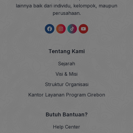
lainnya baik dari individu, kelompok, maupun
perusahaan.
Tentang Kami
Sejarah
Visi & Misi
Struktur Organisasi
Kantor Layanan Program Cirebon
Butuh Bantuan?
Help Center