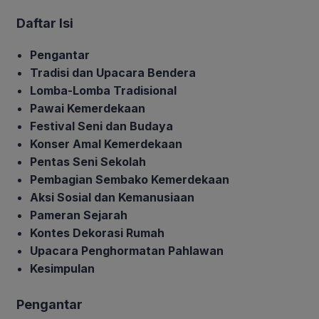
Daftar Isi
Pengantar
Tradisi dan Upacara Bendera
Lomba-Lomba Tradisional
Pawai Kemerdekaan
Festival Seni dan Budaya
Konser Amal Kemerdekaan
Pentas Seni Sekolah
Pembagian Sembako Kemerdekaan
Aksi Sosial dan Kemanusiaan
Pameran Sejarah
Kontes Dekorasi Rumah
Upacara Penghormatan Pahlawan
Kesimpulan
Pengantar