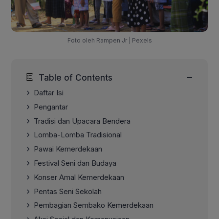
Foto oleh Rampen Jr | Pexels
−
Table of Contents
Daftar Isi
Pengantar
Tradisi dan Upacara Bendera
Lomba-Lomba Tradisional
Pawai Kemerdekaan
Festival Seni dan Budaya
Konser Amal Kemerdekaan
Pentas Seni Sekolah
Pembagian Sembako Kemerdekaan