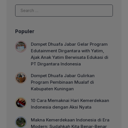
Populer
Dompet Dhuafa Jabar Gelar Program
Edutainment Dirgantara with Yatim,
Ajak Anak Yatim Berwisata Edukasi di
PT Dirgantara Indonesia
Dompet Dhuafa Jabar Gulirkan
Program Pembinaan Mualaf di
Kabupaten Kuningan
10 Cara Memaknai Hari Kemerdekaan
Indonesia dengan Aksi Nyata
Makna Kemerdekaan Indonesia di Era
Modern: Sudahkah Kita Benar-Benar