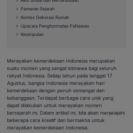
Aksi Sosial dan Kemanusiaan
Pameran Sejarah
Kontes Dekorasi Rumah
Upacara Penghormatan Pahlawan
Kesimpulan
Merayakan kemerdekaan Indonesia merupakan
suatu momen yang sangat istimewa bagi seluruh
rakyat Indonesia. Setiap tahun pada tanggal 17
Agustus, bangsa Indonesia merayakan hari
kemerdekaan dengan penuh semangat dan
kebanggaan. Terdapat berbagai cara unik yang
dapat dilakukan untuk merayakan momen
bersejarah ini. Dalam artikel ini, kita akan menjelajahi
beberapa cara kreatif dan bermakna untuk
merayakan kemerdekaan Indonesia.