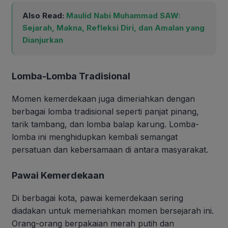
Also Read:
Maulid Nabi Muhammad SAW:
Sejarah, Makna, Refleksi Diri, dan Amalan yang
Dianjurkan
Lomba-Lomba Tradisional
Momen kemerdekaan juga dimeriahkan dengan
berbagai lomba tradisional seperti panjat pinang,
tarik tambang, dan lomba balap karung. Lomba-
lomba ini menghidupkan kembali semangat
persatuan dan kebersamaan di antara masyarakat.
Pawai Kemerdekaan
Di berbagai kota, pawai kemerdekaan sering
diadakan untuk memeriahkan momen bersejarah ini.
Orang-orang berpakaian merah putih dan