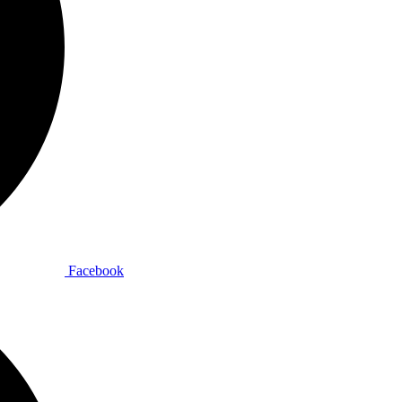
Facebook