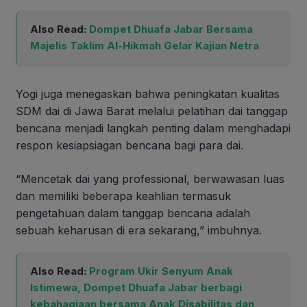
Also Read:
Dompet Dhuafa Jabar Bersama
Majelis Taklim Al-Hikmah Gelar Kajian Netra
Yogi juga menegaskan bahwa peningkatan kualitas
SDM dai di Jawa Barat melalui pelatihan dai tanggap
bencana menjadi langkah penting dalam menghadapi
respon kesiapsiagan bencana bagi para dai.
“Mencetak dai yang professional, berwawasan luas
dan memiliki beberapa keahlian termasuk
pengetahuan dalam tanggap bencana adalah
sebuah keharusan di era sekarang,” imbuhnya.
Also Read:
Program Ukir Senyum Anak
Istimewa, Dompet Dhuafa Jabar berbagi
kebahagiaan bersama Anak Disabilitas dan