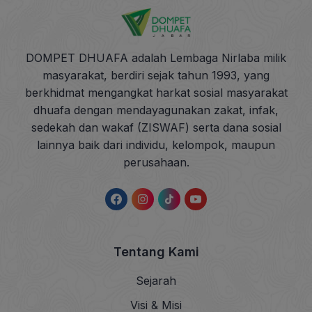
DOMPET DHUAFA adalah Lembaga Nirlaba milik
masyarakat, berdiri sejak tahun 1993, yang
berkhidmat mengangkat harkat sosial masyarakat
dhuafa dengan mendayagunakan zakat, infak,
sedekah dan wakaf (ZISWAF) serta dana sosial
lainnya baik dari individu, kelompok, maupun
perusahaan.
Tentang Kami
Sejarah
Visi & Misi