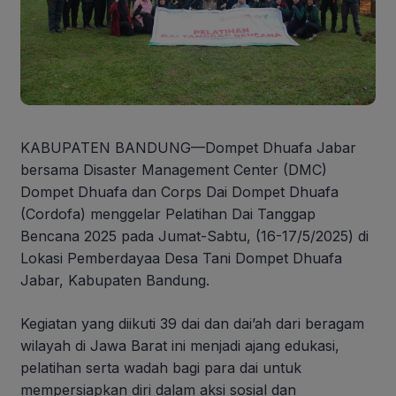
KABUPATEN BANDUNG—Dompet Dhuafa Jabar
bersama Disaster Management Center (DMC)
Dompet Dhuafa dan Corps Dai Dompet Dhuafa
(Cordofa) menggelar Pelatihan Dai Tanggap
Bencana 2025 pada Jumat-Sabtu, (16-17/5/2025) di
Lokasi Pemberdayaa Desa Tani Dompet Dhuafa
Jabar, Kabupaten Bandung.
Kegiatan yang diikuti 39 dai dan dai’ah dari beragam
wilayah di Jawa Barat ini menjadi ajang edukasi,
pelatihan serta wadah bagi para dai untuk
mempersiapkan diri dalam aksi sosial dan