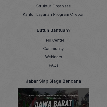
Struktur Organisasi
Kantor Layanan Program Cirebon
Butuh Bantuan?
Help Center
Community
Webinars
FAQs
Jabar Siap Siaga Bencana