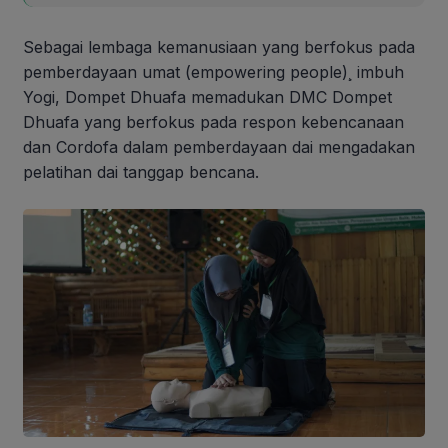
Sebagai lembaga kemanusiaan yang berfokus pada
pemberdayaan umat (empowering people)¸ imbuh
Yogi, Dompet Dhuafa memadukan DMC Dompet
Dhuafa yang berfokus pada respon kebencanaan
dan Cordofa dalam pemberdayaan dai mengadakan
pelatihan dai tanggap bencana.