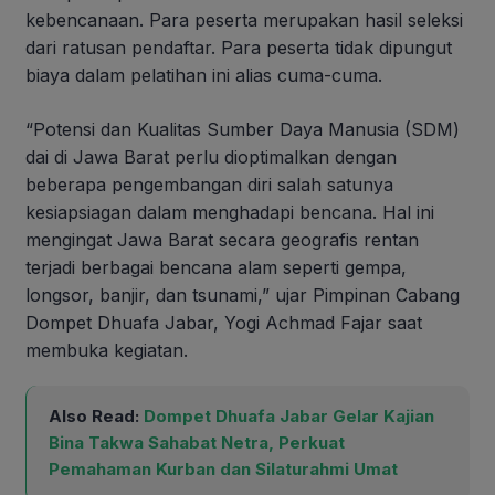
kebencanaan. Para peserta merupakan hasil seleksi
dari ratusan pendaftar. Para peserta tidak dipungut
biaya dalam pelatihan ini alias cuma-cuma.
“Potensi dan Kualitas Sumber Daya Manusia (SDM)
dai di Jawa Barat perlu dioptimalkan dengan
beberapa pengembangan diri salah satunya
kesiapsiagan dalam menghadapi bencana. Hal ini
mengingat Jawa Barat secara geografis rentan
terjadi berbagai bencana alam seperti gempa,
longsor, banjir, dan tsunami,” ujar Pimpinan Cabang
Dompet Dhuafa Jabar, Yogi Achmad Fajar saat
membuka kegiatan.
Also Read:
Dompet Dhuafa Jabar Gelar Kajian
Bina Takwa Sahabat Netra, Perkuat
Pemahaman Kurban dan Silaturahmi Umat