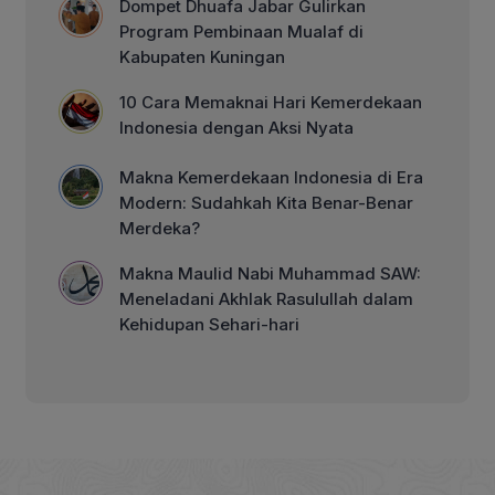
Dompet Dhuafa Jabar Gulirkan
Program Pembinaan Mualaf di
Kabupaten Kuningan
10 Cara Memaknai Hari Kemerdekaan
Indonesia dengan Aksi Nyata
Makna Kemerdekaan Indonesia di Era
Modern: Sudahkah Kita Benar-Benar
Merdeka?
Makna Maulid Nabi Muhammad SAW:
Meneladani Akhlak Rasulullah dalam
Kehidupan Sehari-hari