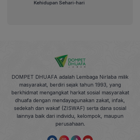
Kehidupan Sehari-hari
DOMPET DHUAFA adalah Lembaga Nirlaba milik
masyarakat, berdiri sejak tahun 1993, yang
berkhidmat mengangkat harkat sosial masyarakat
dhuafa dengan mendayagunakan zakat, infak,
sedekah dan wakaf (ZISWAF) serta dana sosial
lainnya baik dari individu, kelompok, maupun
perusahaan.