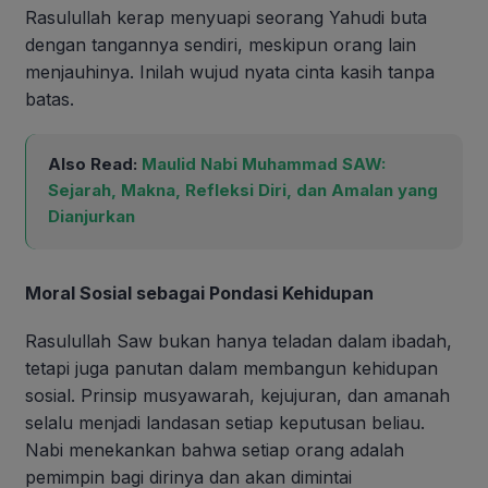
Rasulullah kerap menyuapi seorang Yahudi buta
dengan tangannya sendiri, meskipun orang lain
menjauhinya. Inilah wujud nyata cinta kasih tanpa
batas.
Also Read:
Maulid Nabi Muhammad SAW:
Sejarah, Makna, Refleksi Diri, dan Amalan yang
Dianjurkan
Moral Sosial sebagai Pondasi Kehidupan
Rasulullah Saw bukan hanya teladan dalam ibadah,
tetapi juga panutan dalam membangun kehidupan
sosial. Prinsip musyawarah, kejujuran, dan amanah
selalu menjadi landasan setiap keputusan beliau.
Nabi menekankan bahwa setiap orang adalah
pemimpin bagi dirinya dan akan dimintai