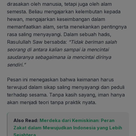
dirasakan oleh manusia, tetapi juga oleh alam
semesta. Beliau mengajarkan kelembutan kepada
hewan, mengajarkan keseimbangan dalam
memanfaatkan alam, serta menekankan pentingnya
rasa saling menyayangi. Dalam sebuah hadis,
Rasulullah Saw bersabda:
“Tidak beriman salah
seorang di antara kalian sampai ia mencintai
saudaranya sebagaimana ia mencintai dirinya
sendiri.”
Pesan ini menegaskan bahwa keimanan harus
terwujud dalam sikap saling menyayangi dan peduli
terhadap sesama. Tanpa kasih sayang, iman hanya
akan menjadi teori tanpa praktik nyata.
Also Read:
Merdeka dari Kemiskinan: Peran
Zakat dalam Mewujudkan Indonesia yang Lebih
Sejahtera