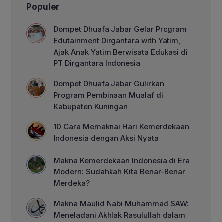
Populer
Dompet Dhuafa Jabar Gelar Program
Edutainment Dirgantara with Yatim,
Ajak Anak Yatim Berwisata Edukasi di
PT Dirgantara Indonesia
Dompet Dhuafa Jabar Gulirkan
Program Pembinaan Mualaf di
Kabupaten Kuningan
10 Cara Memaknai Hari Kemerdekaan
Indonesia dengan Aksi Nyata
Makna Kemerdekaan Indonesia di Era
Modern: Sudahkah Kita Benar-Benar
Merdeka?
Makna Maulid Nabi Muhammad SAW:
Meneladani Akhlak Rasulullah dalam