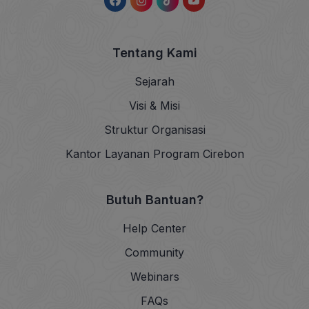
Tentang Kami
Sejarah
Visi & Misi
Struktur Organisasi
Kantor Layanan Program Cirebon
Butuh Bantuan?
Help Center
Community
Webinars
FAQs