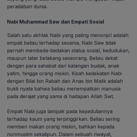
peradaban dunia.
Nabi Muhammad Saw dan Empati Sosial
Salah satu akhlak Nabi yang paling menonjol adalah
empati beliau terhadap sesama. Nabi Saw tidak
pernah membeda-bedakan status sosial, kedudukan,
maupun latar belakang seseorang. Beliau dekat
dengan para sahabat dari kalangan budak, anak
yatim, hingga orang miskin. Kisah kedekatan Nabi
dengan Bilal bin Rabah dan Anas bin Malik adalah
bukti nyata bahwa beliau menempatkan manusia
pada derajat yang sama di hadapan Allah Swt.
Empati Nabi juga tampak pada kepeduliannya
terhadap kaum yang terpinggirkan. Beliau sering
memberi makan orang miskin, bahkan kepada
nonmuslim sekalipun. Dalam sebuah riwayat,