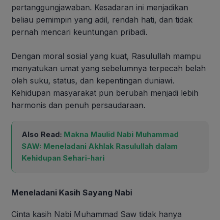
pertanggungjawaban. Kesadaran ini menjadikan
beliau pemimpin yang adil, rendah hati, dan tidak
pernah mencari keuntungan pribadi.
Dengan moral sosial yang kuat, Rasulullah mampu
menyatukan umat yang sebelumnya terpecah belah
oleh suku, status, dan kepentingan duniawi.
Kehidupan masyarakat pun berubah menjadi lebih
harmonis dan penuh persaudaraan.
Also Read:
Makna Maulid Nabi Muhammad
SAW: Meneladani Akhlak Rasulullah dalam
Kehidupan Sehari-hari
Meneladani Kasih Sayang Nabi
Cinta kasih Nabi Muhammad Saw tidak hanya