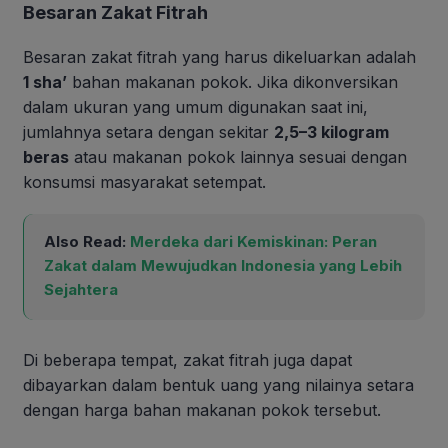
Besaran Zakat Fitrah
Besaran zakat fitrah yang harus dikeluarkan adalah
1 sha’
bahan makanan pokok. Jika dikonversikan
dalam ukuran yang umum digunakan saat ini,
jumlahnya setara dengan sekitar
2,5–3 kilogram
beras
atau makanan pokok lainnya sesuai dengan
konsumsi masyarakat setempat.
Also Read:
Merdeka dari Kemiskinan: Peran
Zakat dalam Mewujudkan Indonesia yang Lebih
Sejahtera
Di beberapa tempat, zakat fitrah juga dapat
dibayarkan dalam bentuk uang yang nilainya setara
dengan harga bahan makanan pokok tersebut.