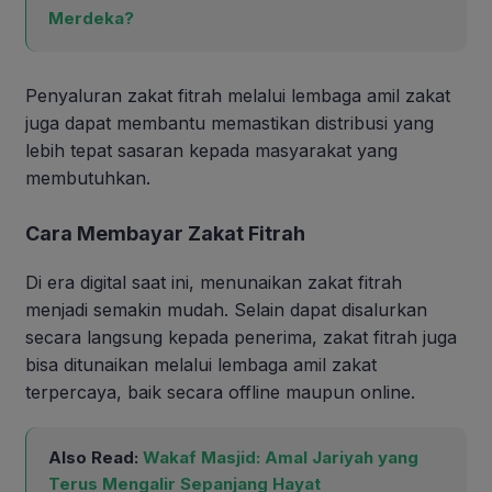
Merdeka?
Penyaluran zakat fitrah melalui lembaga amil zakat
juga dapat membantu memastikan distribusi yang
lebih tepat sasaran kepada masyarakat yang
membutuhkan.
Cara Membayar Zakat Fitrah
Di era digital saat ini, menunaikan zakat fitrah
menjadi semakin mudah. Selain dapat disalurkan
secara langsung kepada penerima, zakat fitrah juga
bisa ditunaikan melalui lembaga amil zakat
terpercaya, baik secara offline maupun online.
Also Read:
Wakaf Masjid: Amal Jariyah yang
Terus Mengalir Sepanjang Hayat