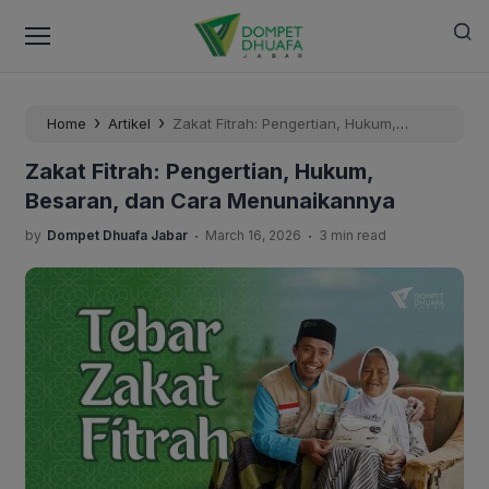
›
›
Home
Artikel
Zakat Fitrah: Pengertian, Hukum,
Besaran, dan Cara Menunaikannya
Zakat Fitrah: Pengertian, Hukum,
Besaran, dan Cara Menunaikannya
.
.
by
Dompet Dhuafa Jabar
March 16, 2026
3 min read