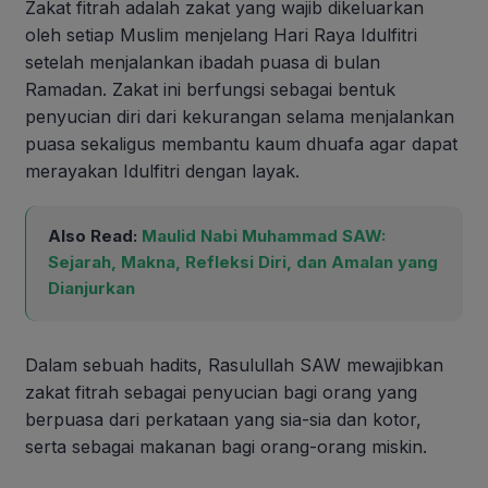
Zakat fitrah adalah zakat yang wajib dikeluarkan
oleh setiap Muslim menjelang Hari Raya Idulfitri
setelah menjalankan ibadah puasa di bulan
Ramadan. Zakat ini berfungsi sebagai bentuk
penyucian diri dari kekurangan selama menjalankan
puasa sekaligus membantu kaum dhuafa agar dapat
merayakan Idulfitri dengan layak.
Also Read:
Maulid Nabi Muhammad SAW:
Sejarah, Makna, Refleksi Diri, dan Amalan yang
Dianjurkan
Dalam sebuah hadits, Rasulullah SAW mewajibkan
zakat fitrah sebagai penyucian bagi orang yang
berpuasa dari perkataan yang sia-sia dan kotor,
serta sebagai makanan bagi orang-orang miskin.