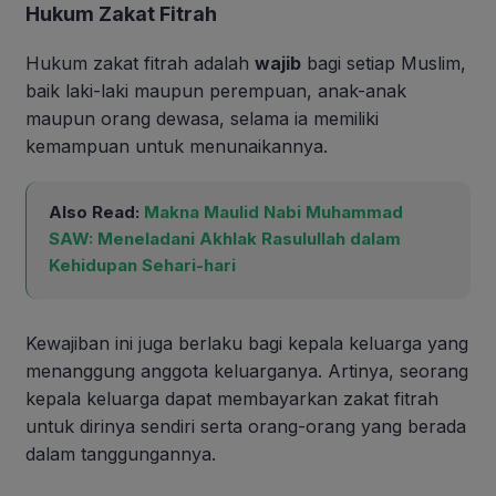
Hukum Zakat Fitrah
Hukum zakat fitrah adalah
wajib
bagi setiap Muslim,
baik laki-laki maupun perempuan, anak-anak
maupun orang dewasa, selama ia memiliki
kemampuan untuk menunaikannya.
Also Read:
Makna Maulid Nabi Muhammad
SAW: Meneladani Akhlak Rasulullah dalam
Kehidupan Sehari-hari
Kewajiban ini juga berlaku bagi kepala keluarga yang
menanggung anggota keluarganya. Artinya, seorang
kepala keluarga dapat membayarkan zakat fitrah
untuk dirinya sendiri serta orang-orang yang berada
dalam tanggungannya.