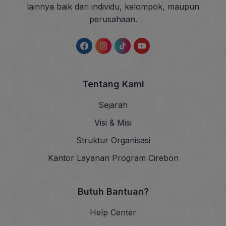
lainnya baik dari individu, kelompok, maupun
perusahaan.
Tentang Kami
Sejarah
Visi & Misi
Struktur Organisasi
Kantor Layanan Program Cirebon
Butuh Bantuan?
Help Center