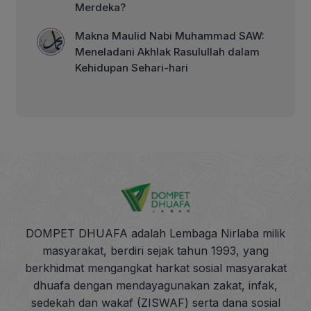
Merdeka?
Makna Maulid Nabi Muhammad SAW:
Meneladani Akhlak Rasulullah dalam
Kehidupan Sehari-hari
DOMPET DHUAFA adalah Lembaga Nirlaba milik
masyarakat, berdiri sejak tahun 1993, yang
berkhidmat mengangkat harkat sosial masyarakat
dhuafa dengan mendayagunakan zakat, infak,
sedekah dan wakaf (ZISWAF) serta dana sosial