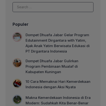
Populer
Dompet Dhuafa Jabar Gelar Program
Edutainment Dirgantara with Yatim,
Ajak Anak Yatim Berwisata Edukasi di
PT Dirgantara Indonesia
Dompet Dhuafa Jabar Gulirkan
Program Pembinaan Mualaf di
Kabupaten Kuningan
10 Cara Memaknai Hari Kemerdekaan
Indonesia dengan Aksi Nyata
Makna Kemerdekaan Indonesia di Era
Modern: Sudahkah Kita Benar-Benar