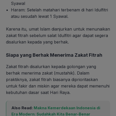
Syawal
Haram: Setelah matahari terbenam di hari Idulfitri
atau sesudah lewat 1 Syawal.
Karena itu, umat Islam dianjurkan untuk menunaikan
zakat fitrah sebelum salat Idulfitri agar dapat segera
disalurkan kepada yang berhak.
Siapa yang Berhak Menerima Zakat Fitrah
Zakat fitrah disalurkan kepada golongan yang
berhak menerima zakat (mustahik). Dalam
praktiknya, zakat fitrah biasanya diprioritaskan
untuk fakir dan miskin agar mereka dapat memenuhi
kebutuhan dasar saat Hari Raya.
Also Read:
Makna Kemerdekaan Indonesia di
Era Modern: Sudahkah Kita Benar-Benar