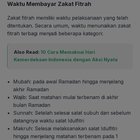
Waktu Membayar Zakat Fitrah
Zakat fitrah memiliki waktu pelaksanaan yang telah
ditentukan. Secara umum, waktu menunaikan zakat
fitrah terbagi menjadi beberapa kategori:
Also Read:
10 Cara Memaknai Hari
Kemerdekaan Indonesia dengan Aksi Nyata
Mubah: pada awal Ramadan hingga menjelang
akhir Ramadan
Wajib: Saat matahari mulai terbenam di akhir
bulan Ramadan
Sunnah: Setelah selesai salat subuh dan sebelum
datangnya waktu salat Idulfitri
Makruh: Selesai melaksanakan salat Idulfitri
hingga menjelang matahari terbenam pada 1