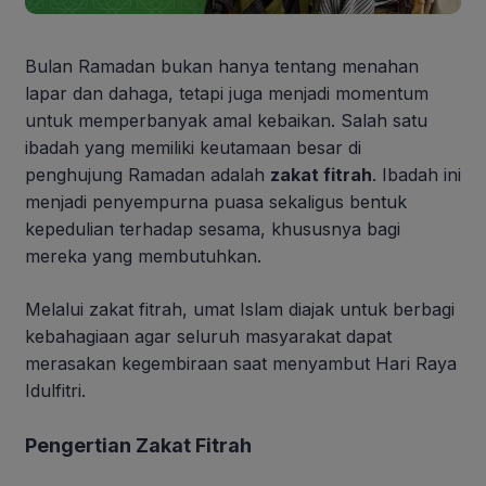
Bulan Ramadan bukan hanya tentang menahan
lapar dan dahaga, tetapi juga menjadi momentum
untuk memperbanyak amal kebaikan. Salah satu
ibadah yang memiliki keutamaan besar di
penghujung Ramadan adalah
zakat fitrah
. Ibadah ini
menjadi penyempurna puasa sekaligus bentuk
kepedulian terhadap sesama, khususnya bagi
mereka yang membutuhkan.
Melalui zakat fitrah, umat Islam diajak untuk berbagi
kebahagiaan agar seluruh masyarakat dapat
merasakan kegembiraan saat menyambut Hari Raya
Idulfitri.
Pengertian Zakat Fitrah