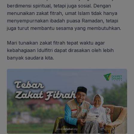
berdimensi spiritual, tetapi juga sosial. Dengan
menunaikan zakat fitrah, umat Islam tidak hanya
menyempurnakan ibadah puasa Ramadan, tetapi
juga turut membantu sesama yang membutuhkan.
Mari tunaikan zakat fitrah tepat waktu agar
kebahagiaan Idulfitri dapat dirasakan oleh lebih
banyak saudara kita.