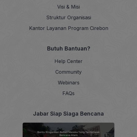
Visi & Misi
Struktur Organisasi
Kantor Layanan Program Cirebon
Butuh Bantuan?
Help Center
Community
Webinars
FAQs
Jabar Siap Siaga Bencana