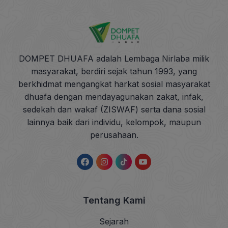
DOMPET DHUAFA adalah Lembaga Nirlaba milik
masyarakat, berdiri sejak tahun 1993, yang
berkhidmat mengangkat harkat sosial masyarakat
dhuafa dengan mendayagunakan zakat, infak,
sedekah dan wakaf (ZISWAF) serta dana sosial
lainnya baik dari individu, kelompok, maupun
perusahaan.
Tentang Kami
Sejarah