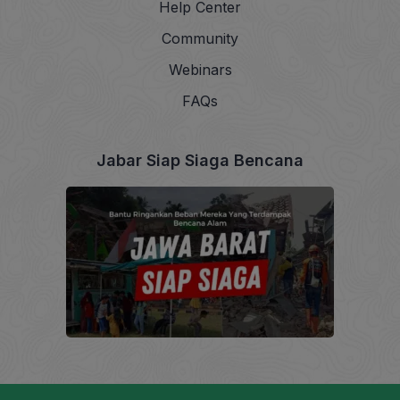
Help Center
Community
Webinars
FAQs
Jabar Siap Siaga Bencana