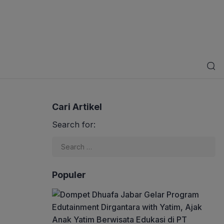
Cari Artikel
Search for:
Populer