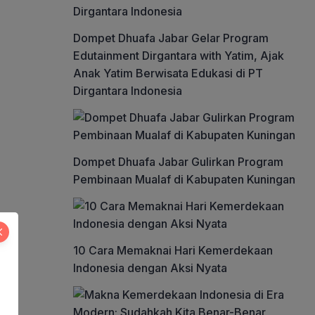
Dompet Dhuafa Jabar Gelar Program
Edutainment Dirgantara with Yatim, Ajak
Anak Yatim Berwisata Edukasi di PT
Dirgantara Indonesia
Dompet Dhuafa Jabar Gulirkan Program
Pembinaan Mualaf di Kabupaten Kuningan
10 Cara Memaknai Hari Kemerdekaan
Indonesia dengan Aksi Nyata