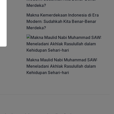
Makna Kemerdekaan Indonesia di Era
Modern: Sudahkah Kita Benar-Benar
Merdeka?
Makna Maulid Nabi Muhammad SAW:
Meneladani Akhlak Rasulullah dalam
Kehidupan Sehari-hari