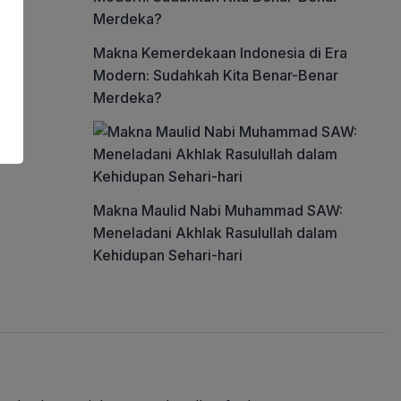
Makna Kemerdekaan Indonesia di Era
Modern: Sudahkah Kita Benar-Benar
Merdeka?
Makna Maulid Nabi Muhammad SAW:
Meneladani Akhlak Rasulullah dalam
Kehidupan Sehari-hari