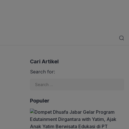
Cari Artikel
Search for:
Populer