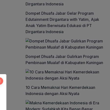
Dompet Dhuafa Jabar Gelar Program
Edutainment Dirgantara with Yatim, Ajak
Anak Yatim Berwisata Edukasi di PT
Dirgantara Indonesia
Dompet Dhuafa Jabar Gulirkan Program
Pembinaan Mualaf di Kabupaten Kuningan
10 Cara Memaknai Hari Kemerdekaan
Indonesia dengan Aksi Nyata