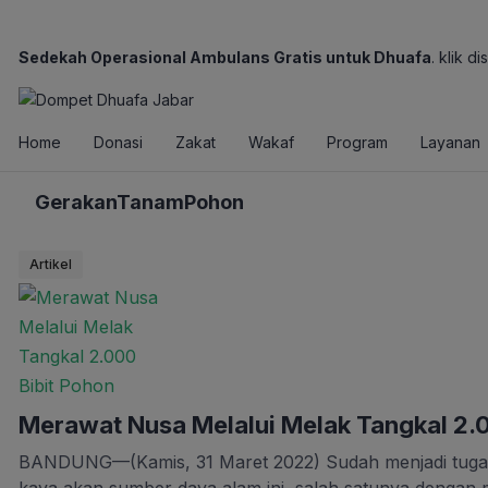
Sedekah Operasional Ambulans Gratis untuk Dhuafa
. klik dis
Home
Donasi
Zakat
Wakaf
Program
Layanan
GerakanTanamPohon
Artikel
Merawat Nusa Melalui Melak Tangkal 2.0
BANDUNG—(Kamis, 31 Maret 2022) Sudah menjadi tuga