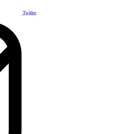
Twitter