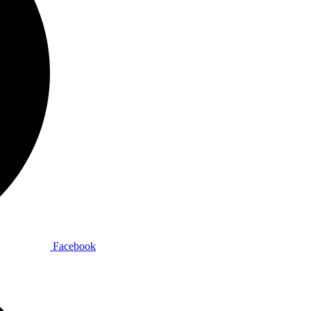
Facebook