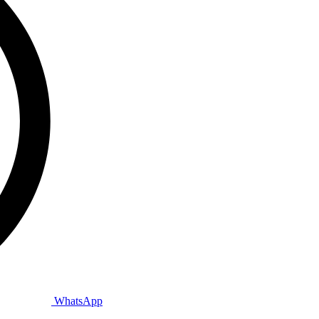
WhatsApp