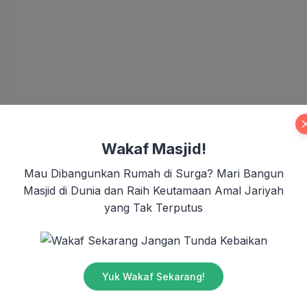
Wakaf Masjid!
Mau Dibangunkan Rumah di Surga? Mari Bangun
Masjid di Dunia dan Raih Keutamaan Amal Jariyah
yang Tak Terputus
Jangan Tunda Kebaikan
Yuk Wakaf Sekarang!