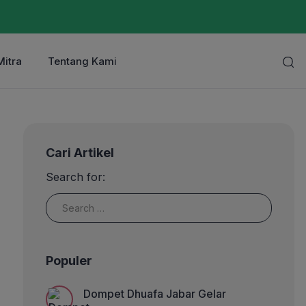
Mitra
Tentang Kami
Cari Artikel
Search for:
Populer
Dompet Dhuafa Jabar Gelar