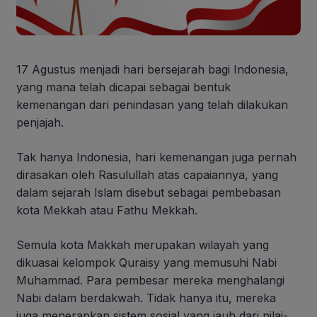
17 Agustus menjadi hari bersejarah bagi Indonesia,
yang mana telah dicapai sebagai bentuk
kemenangan dari penindasan yang telah dilakukan
penjajah.
Tak hanya Indonesia, hari kemenangan juga pernah
dirasakan oleh Rasulullah atas capaiannya, yang
dalam sejarah Islam disebut sebagai pembebasan
kota Mekkah atau Fathu Mekkah.
Semula kota Makkah merupakan wilayah yang
dikuasai kelompok Quraisy yang memusuhi Nabi
Muhammad. Para pembesar mereka menghalangi
Nabi dalam berdakwah. Tidak hanya itu, mereka
juga menerapkan sistem sosial yang jauh dari nilai-