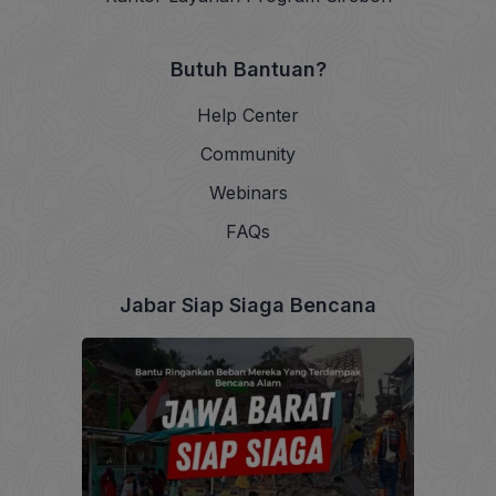
Butuh Bantuan?
Help Center
Community
Webinars
FAQs
Jabar Siap Siaga Bencana