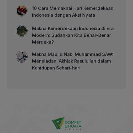
10 Cara Memaknai Hari Kemerdekaan
Indonesia dengan Aksi Nyata
Makna Kemerdekaan Indonesia di Era
Modern: Sudahkah Kita Benar-Benar
Merdeka?
Makna Maulid Nabi Muhammad SAW:
Meneladani Akhlak Rasulullah dalam
Kehidupan Sehari-hari