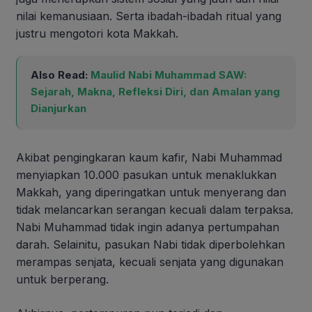
nilai kemanusiaan. Serta ibadah-ibadah ritual yang
justru mengotori kota Makkah.
Also Read:
Maulid Nabi Muhammad SAW:
Sejarah, Makna, Refleksi Diri, dan Amalan yang
Dianjurkan
Akibat pengingkaran kaum kafir, Nabi Muhammad
menyiapkan 10.000 pasukan untuk menaklukkan
Makkah, yang diperingatkan untuk menyerang dan
tidak melancarkan serangan kecuali dalam terpaksa.
Nabi Muhammad tidak ingin adanya pertumpahan
darah. Selainitu, pasukan Nabi tidak diperbolehkan
merampas senjata, kecuali senjata yang digunakan
untuk berperang.