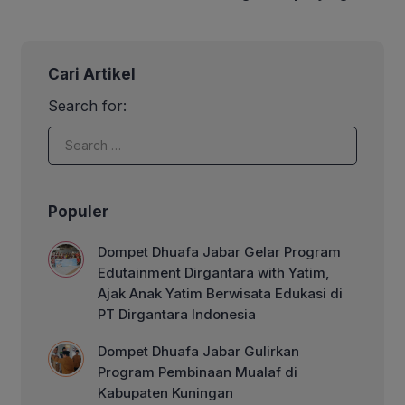
Benar Merdeka?
Hayat
Cari Artikel
Search for:
Populer
Dompet Dhuafa Jabar Gelar Program
Edutainment Dirgantara with Yatim,
Ajak Anak Yatim Berwisata Edukasi di
PT Dirgantara Indonesia
Dompet Dhuafa Jabar Gulirkan
Program Pembinaan Mualaf di
Kabupaten Kuningan