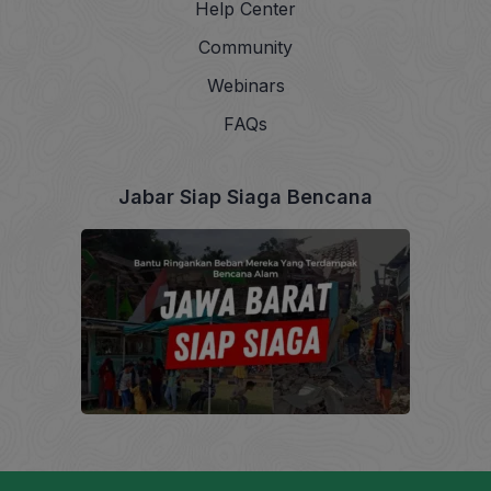
Help Center
Community
Webinars
FAQs
Jabar Siap Siaga Bencana