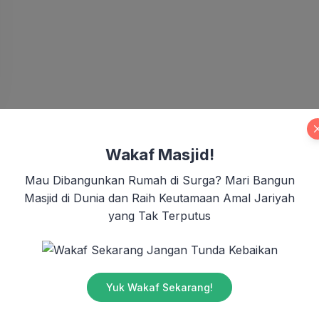
Wakaf Masjid!
Mau Dibangunkan Rumah di Surga? Mari Bangun
Masjid di Dunia dan Raih Keutamaan Amal Jariyah
yang Tak Terputus
Jangan Tunda Kebaikan
Yuk Wakaf Sekarang!