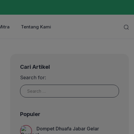
Mitra
Tentang Kami
Cari Artikel
Search for:
Populer
Dompet Dhuafa Jabar Gelar