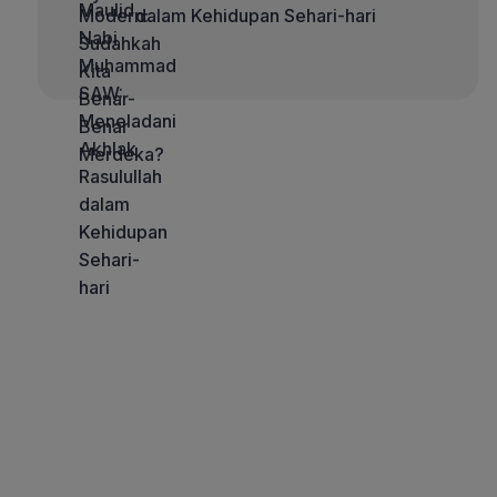
dalam Kehidupan Sehari-hari