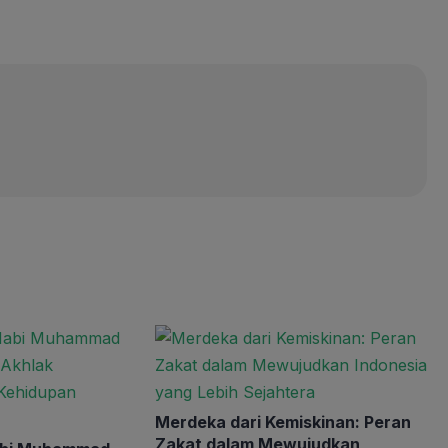
Merdeka dari Kemiskinan: Peran
Zakat dalam Mewujudkan