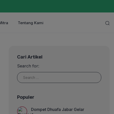
Mitra
Tentang Kami
Cari Artikel
Search for:
Populer
Dompet Dhuafa Jabar Gelar