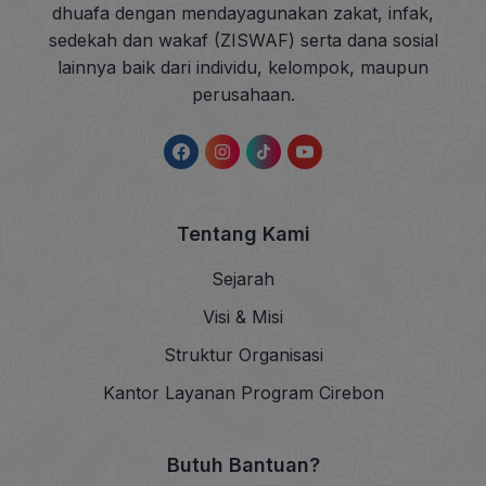
dhuafa dengan mendayagunakan zakat, infak,
sedekah dan wakaf (ZISWAF) serta dana sosial
lainnya baik dari individu, kelompok, maupun
perusahaan.
Tentang Kami
Sejarah
Visi & Misi
Struktur Organisasi
Kantor Layanan Program Cirebon
Butuh Bantuan?