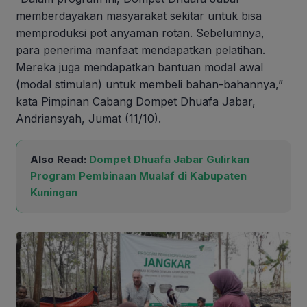
memberdayakan masyarakat sekitar untuk bisa
memproduksi pot anyaman rotan. Sebelumnya,
para penerima manfaat mendapatkan pelatihan.
Mereka juga mendapatkan bantuan modal awal
(modal stimulan) untuk membeli bahan-bahannya,”
kata Pimpinan Cabang Dompet Dhuafa Jabar,
Andriansyah, Jumat (11/10).
Also Read:
Dompet Dhuafa Jabar Gulirkan
Program Pembinaan Mualaf di Kabupaten
Kuningan