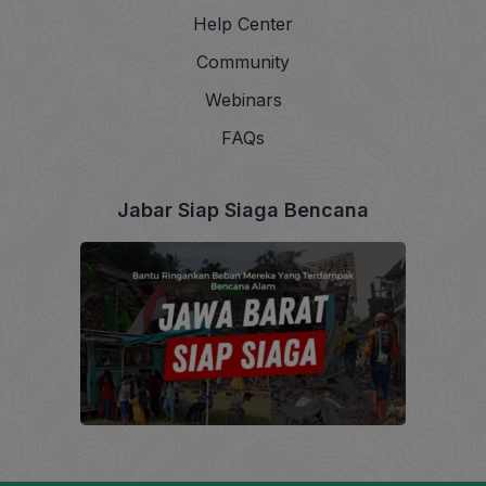
Help Center
Community
Webinars
FAQs
Jabar Siap Siaga Bencana