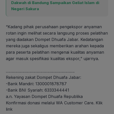
Dakwah di Bandung Sampaikan Geliat Islam di
Negeri Sakura
“Kadang pihak perusahaan pengekspor anyaman
rotan ingin melihat secara langsung proses pelatihan
yang diadakan Dompet Dhuafa Jabar. Kedatangan
mereka juga sekaligus memberikan arahan kepada
para peserta pelatihan mengenai kualitas anyaman
agar masuk spesifikasi kualitas ekspor,” ujarnya.
………………………………………………….
Rekening zakat Dompet Dhuafa Jabar:
-Bank Mandiri: 1300001878787
-Bank BNI Syariah: 6333344441
a.n. Yayasan Dompet Dhuafa Republika
Konfirmasi donasi melalui WA Customer Care. Klik
link