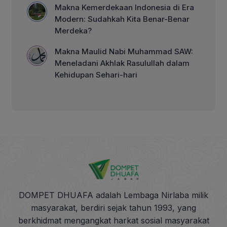
Makna Kemerdekaan Indonesia di Era
Modern: Sudahkah Kita Benar-Benar
Merdeka?
Makna Maulid Nabi Muhammad SAW:
Meneladani Akhlak Rasulullah dalam
Kehidupan Sehari-hari
DOMPET DHUAFA adalah Lembaga Nirlaba milik
masyarakat, berdiri sejak tahun 1993, yang
berkhidmat mengangkat harkat sosial masyarakat