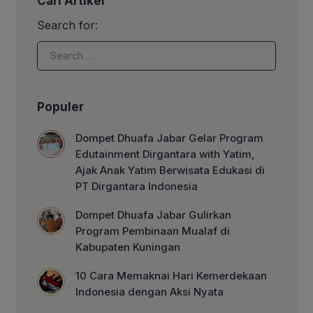
Cari Artikel
Search for:
Populer
Dompet Dhuafa Jabar Gelar Program
Edutainment Dirgantara with Yatim,
Ajak Anak Yatim Berwisata Edukasi di
PT Dirgantara Indonesia
Dompet Dhuafa Jabar Gulirkan
Program Pembinaan Mualaf di
Kabupaten Kuningan
10 Cara Memaknai Hari Kemerdekaan
Indonesia dengan Aksi Nyata