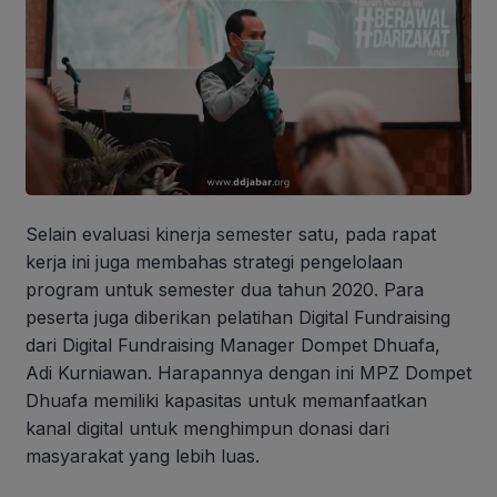
Selain evaluasi kinerja semester satu, pada rapat
kerja ini juga membahas strategi pengelolaan
program untuk semester dua tahun 2020. Para
peserta juga diberikan pelatihan Digital Fundraising
dari Digital Fundraising Manager Dompet Dhuafa,
Adi Kurniawan. Harapannya dengan ini MPZ Dompet
Dhuafa memiliki kapasitas untuk memanfaatkan
kanal digital untuk menghimpun donasi dari
masyarakat yang lebih luas.