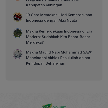
Kabupaten Kuningan
10 Cara Memaknai Hari Kemerdekaan
Indonesia dengan Aksi Nyata
Makna Kemerdekaan Indonesia di Era
Modern: Sudahkah Kita Benar-Benar
Merdeka?
Makna Maulid Nabi Muhammad SAW:
Meneladani Akhlak Rasulullah dalam
Kehidupan Sehari-hari