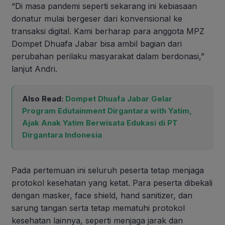
“Di masa pandemi seperti sekarang ini kebiasaan
donatur mulai bergeser dari konvensional ke
transaksi digital. Kami berharap para anggota MPZ
Dompet Dhuafa Jabar bisa ambil bagian dari
perubahan perilaku masyarakat dalam berdonasi,”
lanjut Andri.
Also Read:
Dompet Dhuafa Jabar Gelar
Program Edutainment Dirgantara with Yatim,
Ajak Anak Yatim Berwisata Edukasi di PT
Dirgantara Indonesia
Pada pertemuan ini seluruh peserta tetap menjaga
protokol kesehatan yang ketat. Para peserta dibekali
dengan masker, face shield, hand sanitizer, dan
sarung tangan serta tetap mematuhi protokol
kesehatan lainnya, seperti menjaga jarak dan