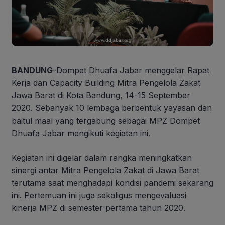
BANDUNG
-Dompet Dhuafa Jabar menggelar Rapat
Kerja dan Capacity Building Mitra Pengelola Zakat
Jawa Barat di Kota Bandung, 14-15 September
2020. Sebanyak 10 lembaga berbentuk yayasan dan
baitul maal yang tergabung sebagai MPZ Dompet
Dhuafa Jabar mengikuti kegiatan ini.
Kegiatan ini digelar dalam rangka meningkatkan
sinergi antar Mitra Pengelola Zakat di Jawa Barat
terutama saat menghadapi kondisi pandemi sekarang
ini. Pertemuan ini juga sekaligus mengevaluasi
kinerja MPZ di semester pertama tahun 2020.