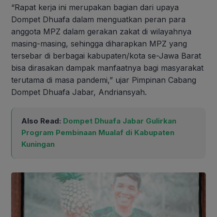
“Rapat kerja ini merupakan bagian dari upaya
Dompet Dhuafa dalam menguatkan peran para
anggota MPZ dalam gerakan zakat di wilayahnya
masing-masing, sehingga diharapkan MPZ yang
tersebar di berbagai kabupaten/kota se-Jawa Barat
bisa dirasakan dampak manfaatnya bagi masyarakat
terutama di masa pandemi,” ujar Pimpinan Cabang
Dompet Dhuafa Jabar, Andriansyah.
Also Read:
Dompet Dhuafa Jabar Gulirkan
Program Pembinaan Mualaf di Kabupaten
Kuningan