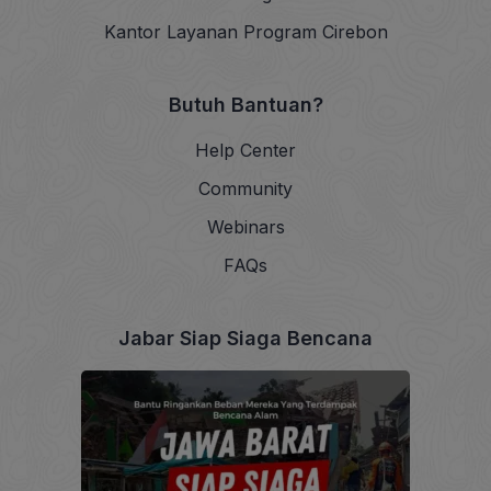
Kantor Layanan Program Cirebon
Butuh Bantuan?
Help Center
Community
Webinars
FAQs
Jabar Siap Siaga Bencana