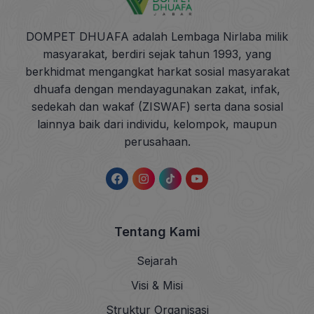
DOMPET DHUAFA adalah Lembaga Nirlaba milik
masyarakat, berdiri sejak tahun 1993, yang
berkhidmat mengangkat harkat sosial masyarakat
dhuafa dengan mendayagunakan zakat, infak,
sedekah dan wakaf (ZISWAF) serta dana sosial
lainnya baik dari individu, kelompok, maupun
perusahaan.
Tentang Kami
Sejarah
Visi & Misi
Struktur Organisasi