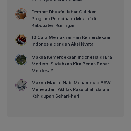
Dompet Dhuafa Jabar Gulirkan
Program Pembinaan Mualaf di
Kabupaten Kuningan
10 Cara Memaknai Hari Kemerdekaan
Indonesia dengan Aksi Nyata
Makna Kemerdekaan Indonesia di Era
Modern: Sudahkah Kita Benar-Benar
Merdeka?
Makna Maulid Nabi Muhammad SAW:
Meneladani Akhlak Rasulullah dalam
Kehidupan Sehari-hari