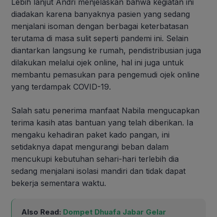
Lebih lanjut Andri menjelaskan bahwa kegiatan ini
diadakan karena banyaknya pasien yang sedang
menjalani isoman dengan berbagai keterbatasan
terutama di masa sulit seperti pandemi ini. Selain
diantarkan langsung ke rumah, pendistribusian juga
dilakukan melalui ojek online, hal ini juga untuk
membantu pemasukan para pengemudi ojek online
yang terdampak COVID-19.
Salah satu penerima manfaat Nabila mengucapkan
terima kasih atas bantuan yang telah diberikan. Ia
mengaku kehadiran paket kado pangan, ini
setidaknya dapat mengurangi beban dalam
mencukupi kebutuhan sehari-hari terlebih dia
sedang menjalani isolasi mandiri dan tidak dapat
bekerja sementara waktu.
Also Read:
Dompet Dhuafa Jabar Gelar