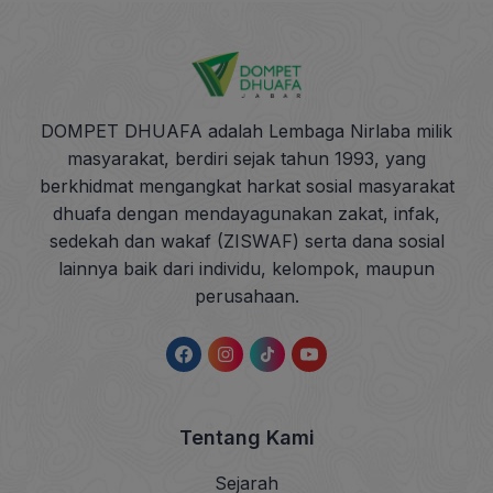
DOMPET DHUAFA adalah Lembaga Nirlaba milik
masyarakat, berdiri sejak tahun 1993, yang
berkhidmat mengangkat harkat sosial masyarakat
dhuafa dengan mendayagunakan zakat, infak,
sedekah dan wakaf (ZISWAF) serta dana sosial
lainnya baik dari individu, kelompok, maupun
perusahaan.
Tentang Kami
Sejarah