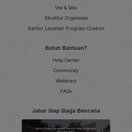
Visi & Misi
Struktur Organisasi
Kantor Layanan Program Cirebon
Butuh Bantuan?
Help Center
Community
Webinars
FAQs
Jabar Siap Siaga Bencana