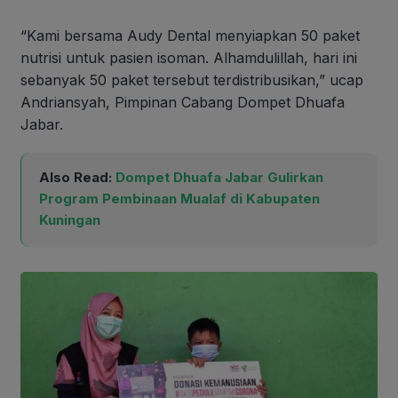
“Kami bersama Audy Dental menyiapkan 50 paket
nutrisi untuk pasien isoman. Alhamdulillah, hari ini
sebanyak 50 paket tersebut terdistribusikan,” ucap
Andriansyah, Pimpinan Cabang Dompet Dhuafa
Jabar.
Also Read:
Dompet Dhuafa Jabar Gulirkan
Program Pembinaan Mualaf di Kabupaten
Kuningan