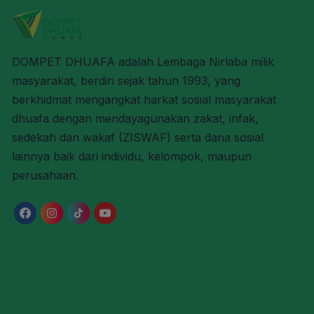
DOMPET DHUAFA adalah Lembaga Nirlaba milik
masyarakat, berdiri sejak tahun 1993, yang
berkhidmat mengangkat harkat sosial masyarakat
dhuafa dengan mendayagunakan zakat, infak,
sedekah dan wakaf (ZISWAF) serta dana sosial
lainnya baik dari individu, kelompok, maupun
perusahaan.