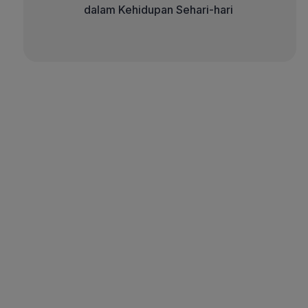
dalam Kehidupan Sehari-hari