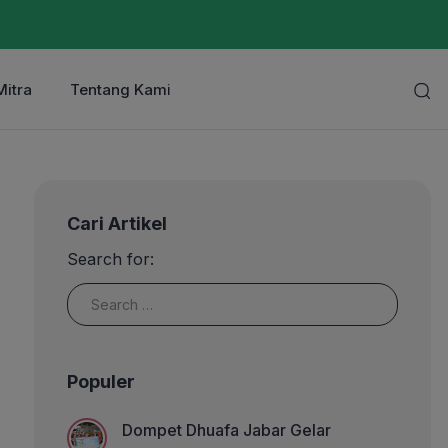
Mitra
Tentang Kami
Cari Artikel
Search for:
Populer
Dompet Dhuafa Jabar Gelar