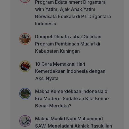
Program Edutainment Dirgantara
with Yatim, Ajak Anak Yatim
Berwisata Edukasi di PT Dirgantara
Indonesia
Dompet Dhuafa Jabar Gulirkan
Program Pembinaan Mualaf di
Kabupaten Kuningan
10 Cara Memaknai Hari
Kemerdekaan Indonesia dengan
Aksi Nyata
Makna Kemerdekaan Indonesia di
Era Modern: Sudahkah Kita Benar-
Benar Merdeka?
Makna Maulid Nabi Muhammad
SAW: Meneladani Akhlak Rasulullah