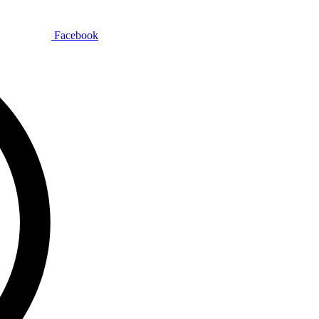
Facebook