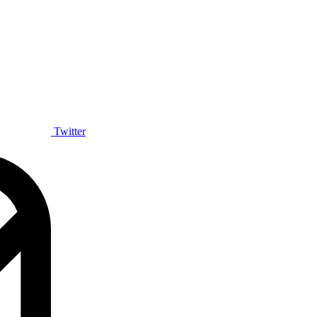
Twitter