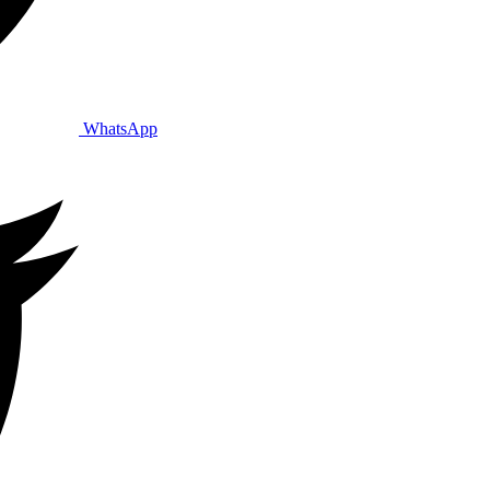
WhatsApp