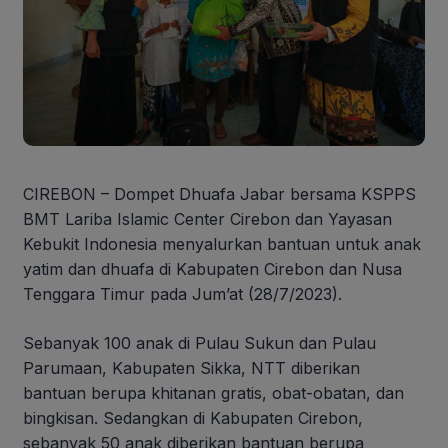
CIREBON – Dompet Dhuafa Jabar bersama KSPPS
BMT Lariba Islamic Center Cirebon dan Yayasan
Kebukit Indonesia menyalurkan bantuan untuk anak
yatim dan dhuafa di Kabupaten Cirebon dan Nusa
Tenggara Timur pada Jum’at (28/7/2023).
Sebanyak 100 anak di Pulau Sukun dan Pulau
Parumaan, Kabupaten Sikka, NTT diberikan
bantuan berupa khitanan gratis, obat-obatan, dan
bingkisan. Sedangkan di Kabupaten Cirebon,
sebanyak 50 anak diberikan bantuan berupa