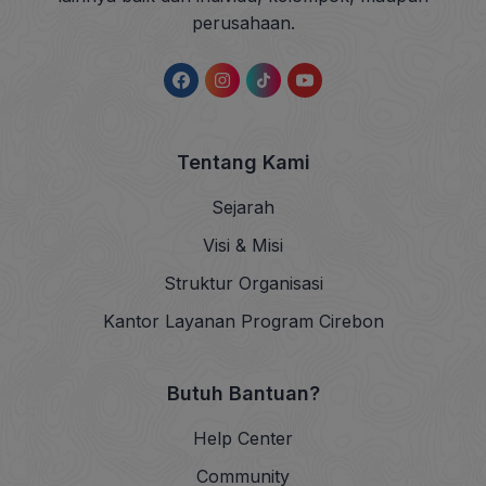
perusahaan.
Tentang Kami
Sejarah
Visi & Misi
Struktur Organisasi
Kantor Layanan Program Cirebon
Butuh Bantuan?
Help Center
Community