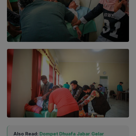
Also Read:
Dompet Dhuafa Jabar Gelar