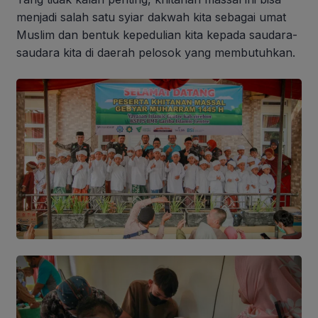
menjadi salah satu syiar dakwah kita sebagai umat
Muslim dan bentuk kepedulian kita kepada saudara-
saudara kita di daerah pelosok yang membutuhkan.