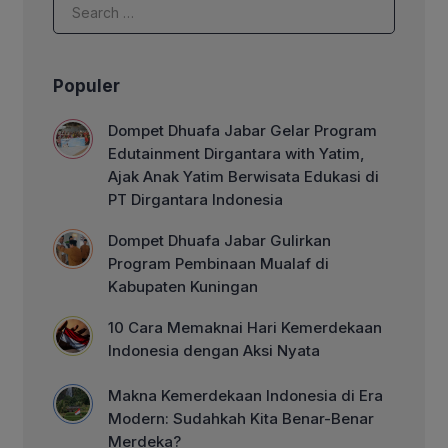
Populer
Dompet Dhuafa Jabar Gelar Program
Edutainment Dirgantara with Yatim,
Ajak Anak Yatim Berwisata Edukasi di
PT Dirgantara Indonesia
Dompet Dhuafa Jabar Gulirkan
Program Pembinaan Mualaf di
Kabupaten Kuningan
10 Cara Memaknai Hari Kemerdekaan
Indonesia dengan Aksi Nyata
Makna Kemerdekaan Indonesia di Era
Modern: Sudahkah Kita Benar-Benar
Merdeka?