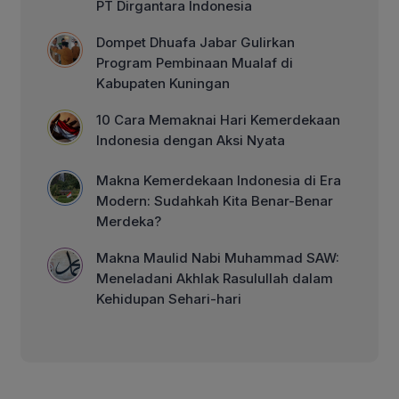
PT Dirgantara Indonesia
Dompet Dhuafa Jabar Gulirkan
Program Pembinaan Mualaf di
Kabupaten Kuningan
10 Cara Memaknai Hari Kemerdekaan
Indonesia dengan Aksi Nyata
Makna Kemerdekaan Indonesia di Era
Modern: Sudahkah Kita Benar-Benar
Merdeka?
Makna Maulid Nabi Muhammad SAW:
Meneladani Akhlak Rasulullah dalam
Kehidupan Sehari-hari