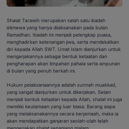
Shalat Tarawih merupakan salah satu ibadah
istimewa yang hanya dilaksanakan pada bulan
Ramadhan. Ibadah ini menjadi pelengkap puasa,
menghadirkan ketenangan jiwa, serta mendekatkan
diri kepada Allah SWT. Umat Islam dianjurkan untuk
mengerjakannya sebagai bentuk ketaatan dan
pengharapan akan limpahan pahala serta ampunan
di bulan yang penuh berkah ini.
Hukum pelaksanaannya adalah sunnah muakkad,
yang sangat dianjurkan untuk dikerjakan. Selain
menjadi bentuk ketaatan kepada Allah, shalat ini juga
memiliki keutamaan yang luar biasa. Barang siapa
yang melaksanakannya secara berjamaah, maka ia
akan mendapatkan ganjaran seolah-olah telah
mengerjakan shalat sepanjang malam.