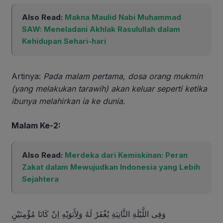
Also Read:
Makna Maulid Nabi Muhammad
SAW: Meneladani Akhlak Rasulullah dalam
Kehidupan Sehari-hari
Artinya:
Pada malam pertama, dosa orang mukmin
(yang melakukan tarawih) akan keluar seperti ketika
ibunya melahirkan ia ke dunia.
Malam Ke-2:
Also Read:
Merdeka dari Kemiskinan: Peran
Zakat dalam Mewujudkan Indonesia yang Lebih
Sejahtera
وَفِى اللَّيْلَةِ الثَّانِيَةِ يُغْفَرُ لَهُ وَلِأَبَوَيْهِ اِنْ كَانَا مُؤْمِنَيْنِ