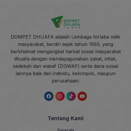
DOMPET DHUAFA adalah Lembaga Nirlaba milik
masyarakat, berdiri sejak tahun 1993, yang
berkhidmat mengangkat harkat sosial masyarakat
dhuafa dengan mendayagunakan zakat, infak,
sedekah dan wakaf (ZISWAF) serta dana sosial
lainnya baik dari individu, kelompok, maupun
perusahaan.
Tentang Kami
Sejarah