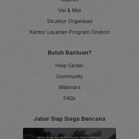
Visi & Misi
Struktur Organisasi
Kantor Layanan Program Cirebon
Butuh Bantuan?
Help Center
Community
Webinars
FAQs
Jabar Siap Siaga Bencana