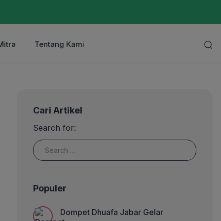
Mitra
Tentang Kami
Cari Artikel
Search for:
Populer
Dompet Dhuafa Jabar Gelar