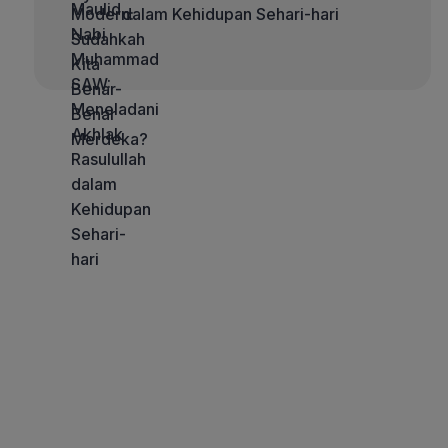
dalam Kehidupan Sehari-hari