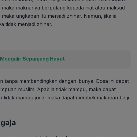
u, maka maknanya berpulang kepada niat atau maksud
maka ungkapan itu menjadi zhihar. Namun, jika ia
 tidak menjadi zhihar.
 Mengalir Sepanjang Hayat
an tanpa membandingkan dengan ibunya. Dosa ini dapat
mpuan muslim. Apabila tidak mampu, maka dapat
ih tidak mampu juga, maka dapat membeli makanan bagi
gaja