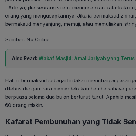
Artinya, jika seorang suami mengucapkan kata-kata it
orang yang mengucapkannya. Jika ia bermaksud zhihar, 
bermaksud menyanjung, memuji, atau memuliakan istrinya
Sumber: Nu Online
Also Read:
Wakaf Masjid: Amal Jariyah yang Terus
Hal ini bermaksud sebagai tindakan menghargai pasang
ditebus dengan cara memerdekakan hamba sahaya pere
berpuasa selama dua bulan berturut-turut. Apabila mas
60 orang miskin.
Kafarat Pembunuhan yang Tidak Sen