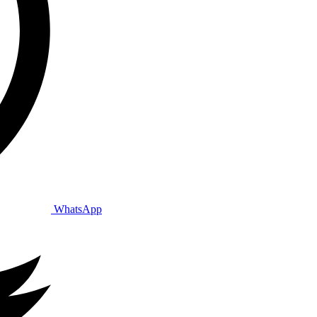
WhatsApp