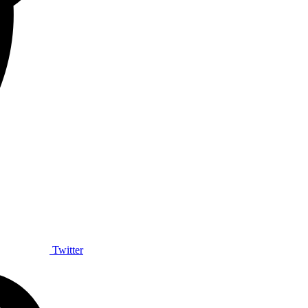
Twitter