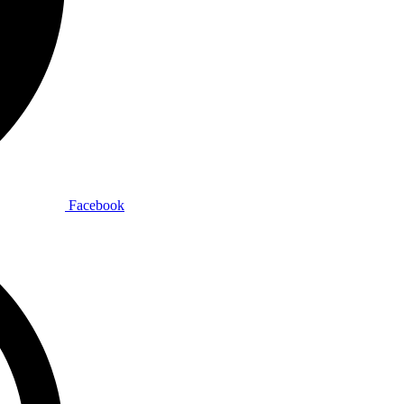
Facebook